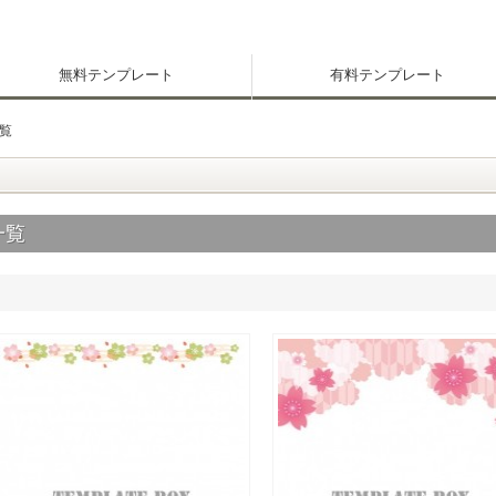
無料テンプレート
有料テンプレート
覧
一覧