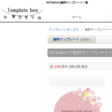
SOTAKUの無料テンプレート一覧
ホーム
テンプレートボックス
無料テンプレート一
無料テンプレート
（6,553）
SOTAKU の無料テンプレート
318
全
件中 148-168 表示