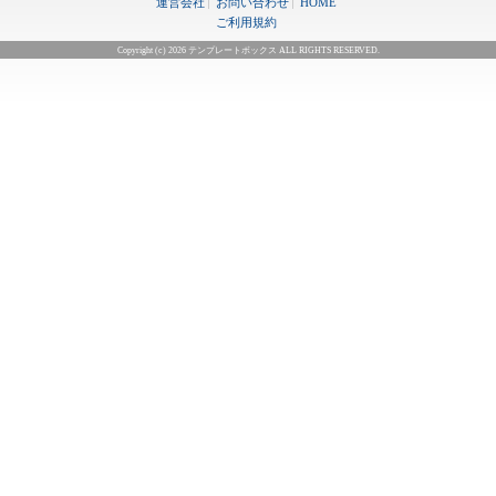
運営会社
お問い合わせ
HOME
ご利用規約
Copyright (c) 2026 テンプレートボックス ALL RIGHTS RESERVED.