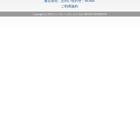
運営会社
お問い合わせ
HOME
ご利用規約
Copyright (c) 2026 テンプレートボックス ALL RIGHTS RESERVED.