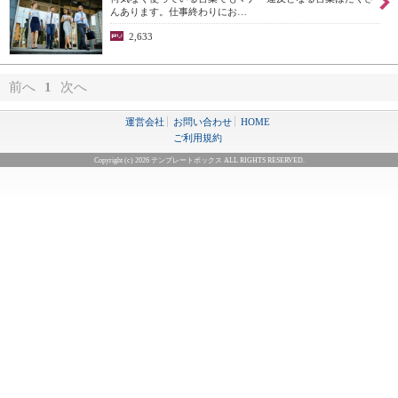
んあります。仕事終わりにお…
2,633
前へ
1
次へ
運営会社
お問い合わせ
HOME
ご利用規約
Copyright (c) 2026 テンプレートボックス ALL RIGHTS RESERVED.