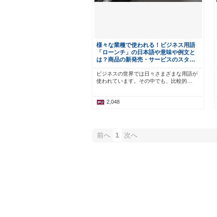
様々な業種で使われる！ビジネス用語
「ローンチ」の日本語や意味や例文と
は？商品の新発売・サービスのスタ…
ビジネスの世界では日々さまざまな用語が
使われています。その中でも、比較的…
2,048
前へ
1
次へ