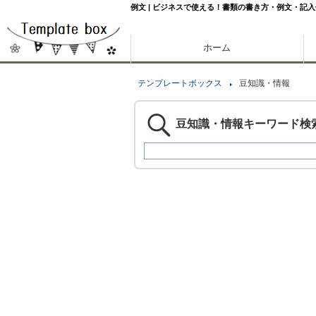
例文 | ビジネスで使える！書類の書き方・例文・記入
ホーム
テンプレートボックス
豆知識・情報
豆知識・情報キーワード検