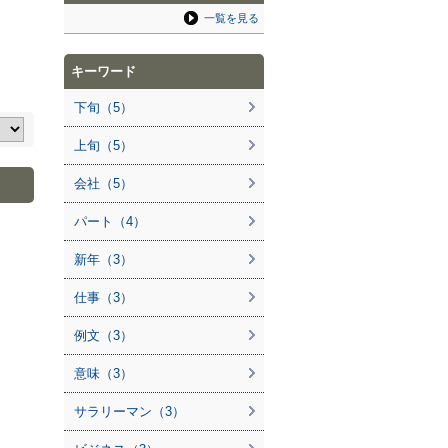
一覧を見る
キーワード
下旬（5）
上旬（5）
会社（5）
パート（4）
新年（3）
仕事（3）
例文（3）
意味（3）
サラリーマン（3）