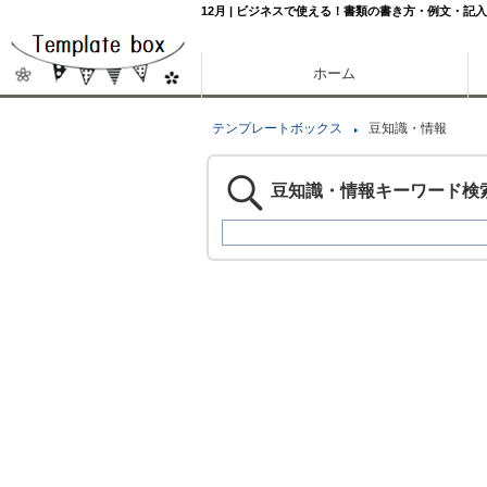
12月 | ビジネスで使える！書類の書き方・例文・記
ホーム
テンプレートボックス
豆知識・情報
豆知識・情報キーワード検