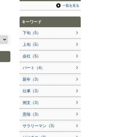
一覧を見る
キーワード
下旬（5）
上旬（5）
会社（5）
パート（4）
新年（3）
仕事（3）
例文（3）
意味（3）
サラリーマン（3）