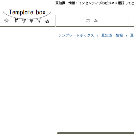
豆知識・情報：インセンティブのビジネス用語って
ホーム
テンプレートボックス
豆知識・情報
豆