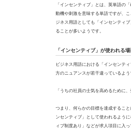
「インセンティブ」とは、英単語の「inc
動機や刺激を意味する単語ですが、こ
ジネス用語としても「インセンティブ
ることが多いようです。
「インセンティブ」が使われる場
ビジネス用語における「インセンティ
方のニュアンスが若干違っているよう
「うちの社員の士気を高めるために、
つまり、何らかの目標を達成すること
ンセンティブ」として使われるように
ィブ制度あり」などが求人項目に入っ