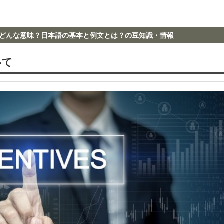
どんな意味？日本語の基本と例文とは？の豆知識・情報
いて