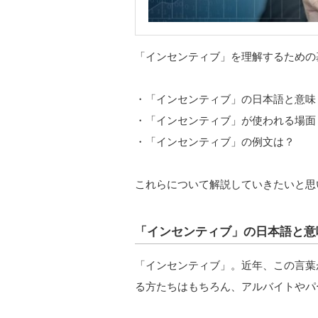
「インセンティブ」を理解するための
・「インセンティブ」の日本語と意味
・「インセンティブ」が使われる場面
・「インセンティブ」の例文は？
これらについて解説していきたいと思
「インセンティブ」の日本語と意
「インセンティブ」。近年、この言葉
る方たちはもちろん、アルバイトやパ