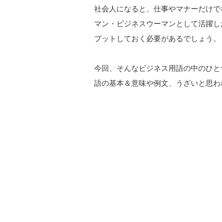
社会人になると、仕事やマナーだけで
マン・ビジネスウーマンとして活躍し
プットしておく必要があるでしょう。
今回、そんなビジネス用語の中のひと
語の基本＆意味や例文、うざいと思わ