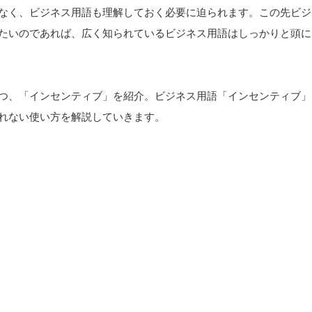
なく、ビジネス用語も理解しておく必要に迫られます。この先ビジ
たいのであれば、広く知られているビジネス用語はしっかりと頭に
つ、「インセンティブ」を紹介。ビジネス用語「インセンティブ」
れない使い方を解説していきます。