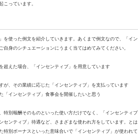
起こっています。
」を使った例文を紹介していきます。あくまで例文なので、「イン
ご自身のシチュエーションにうまく当てはめてみてください。
を超えた場合、「インセンティブ」を用意しています
すが、その業績に応じた「インセンティブ」を支払っています
た「インセンティブ」食事会を開催したいと思う
、特別報酬そのものといった使い方だけでなく、「インセンティブ
ンセンティブ」待遇など、さまざまな使われ方をしています。とは
た特別ボーナスといった意味合いで「インセンティブ」が使われて