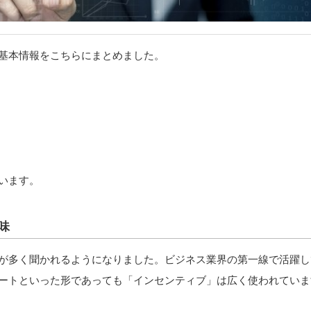
基本情報をこちらにまとめました。
います。
味
が多く聞かれるようになりました。ビジネス業界の第一線で活躍し
ートといった形であっても「インセンティブ」は広く使われていま