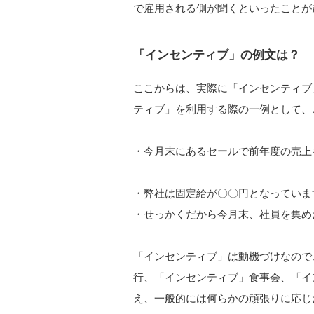
で雇用される側が聞くといったことが
「インセンティブ」の例文は？
ここからは、実際に「インセンティブ
ティブ」を利用する際の一例として、
・今月末にあるセールで前年度の売上
・弊社は固定給が〇〇円となっていま
・せっかくだから今月末、社員を集め
「インセンティブ」は動機づけなので
行、「インセンティブ」食事会、「イ
え、一般的には何らかの頑張りに応じ