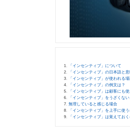
「インセンティブ」について
「インセンティブ」の日本語と意
「インセンティブ」が使われる場
「インセンティブ」の例文は？
「インセンティブ」は顧客にも使
「インセンティブ」をうざくない
無理していると感じる場合
「インセンティブ」を上手に使う
「インセンティブ」は覚えておく