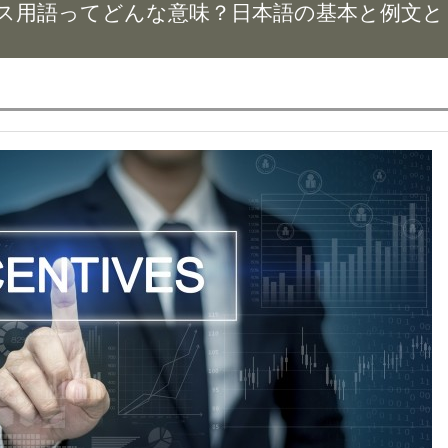
ス用語ってどんな意味？日本語の基本と例文と