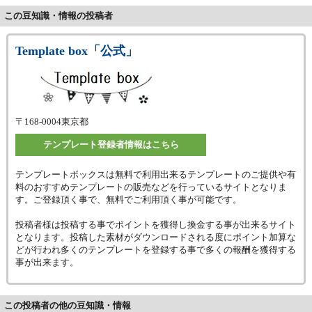
この豆知識・情報の投稿者
Template box「公式」
〒168-0004
東京都
テンプレート登録者情報はこちら
テンプレートボックスは無料で利用出来るテンプレートのご提供や有
料のおすすめテンプレートの販売などを行っているサイトとなりま
す。ご登録頂く事で、無料でご利用頂く事が可能です。
投稿者様は投稿する事でポイントを獲得し換金する事が出来るサイト
となります。投稿した素材がダウンロードされる度にポイント加算な
どが行われ多くのテンプレートを登録する事で多くの報酬を獲得する
事が出来ます。
この投稿者の他の豆知識・情報