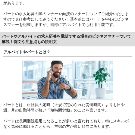
があります。
パートの求人応募の際のマナーや面接のマナーについてご紹介いたしま
すのでぜひ参考にしてみてください！基本的にはパートを中心にビジネ
スマナーを記載しますが、同様にアルバイトでも利用可能です。
パートやアルバイトの求人応募を電話でする場合のビジネスマナーついて
解説！例文や注意点もの説明文
アルバイトやパートとは？
パートとは、正社員の定時（正規で定められた労働時間）よりも日や
週、月の出勤時間が短い「短時間労働」のことを言います。
パートは長期継続雇用になることが多いと言われており、特にスキルが
なく気軽に働けることから、主婦の方が多い傾向にあります。