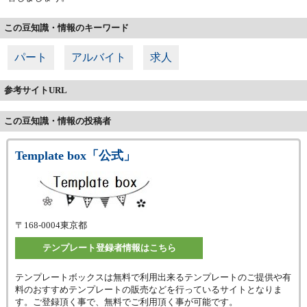
この豆知識・情報のキーワード
パート
アルバイト
求人
参考サイトURL
この豆知識・情報の投稿者
Template box「公式」
〒168-0004
東京都
テンプレート登録者情報はこちら
テンプレートボックスは無料で利用出来るテンプレートのご提供や有
料のおすすめテンプレートの販売などを行っているサイトとなりま
す。ご登録頂く事で、無料でご利用頂く事が可能です。