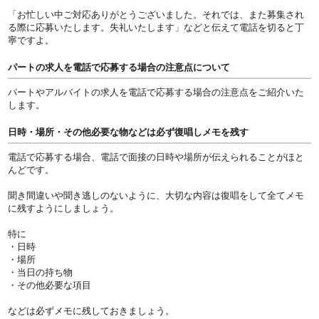
「お忙しい中ご対応ありがとうございました。それでは、また募集され
る際に応募いたします。失礼いたします」などと伝えて電話を切ると丁
寧ですよ。
パートの求人を電話で応募する場合の注意点について
パートやアルバイトの求人を電話で応募する場合の注意点をご紹介いた
します。
日時・場所・その他必要な物などは必ず復唱しメモを残す
電話で応募する場合、電話で面接の日時や場所が伝えられることがほと
んどです。
聞き間違いや聞き逃しのないように、大切な内容は復唱をして全てメモ
に残すようにしましょう。
特に
・日時
・場所
・当日の持ち物
・その他必要な項目
などは必ずメモに残しておきましょう。