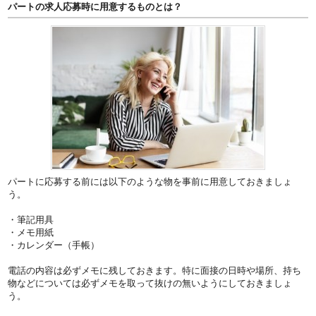
パートの求人応募時に用意するものとは？
パートに応募する前には以下のような物を事前に用意しておきましょ
う。
・筆記用具
・メモ用紙
・カレンダー（手帳）
電話の内容は必ずメモに残しておきます。特に面接の日時や場所、持ち
物などについては必ずメモを取って抜けの無いようにしておきましょ
う。