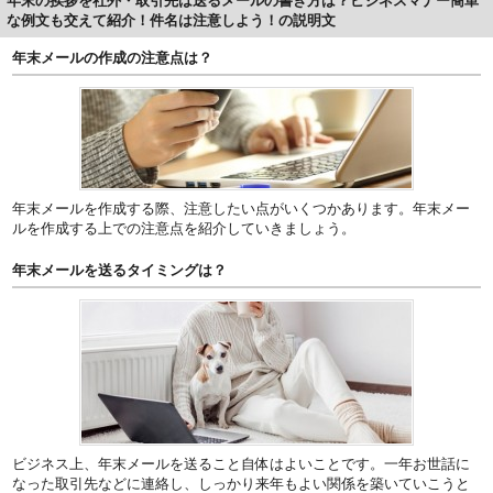
年末の挨拶を社外・取引先は送るメールの書き方は？ビジネスマナー簡単
な例文も交えて紹介！件名は注意しよう！の説明文
年末メールの作成の注意点は？
年末メールを作成する際、注意したい点がいくつかあります。年末メー
ルを作成する上での注意点を紹介していきましょう。
年末メールを送るタイミングは？
ビジネス上、年末メールを送ること自体はよいことです。一年お世話に
なった取引先などに連絡し、しっかり来年もよい関係を築いていこうと