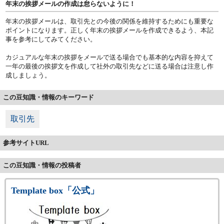
年末の挨拶メールの作成は怠らないように！
年末の挨拶メールは、取引先との今後の関係を維持するためにも重要な
ポイントになります。正しく年末の挨拶メールを作成できるよう、本記
事を参考にしてみてください。
カジュアルな年末の挨拶をメールで送る場合でも基本的な内容を抑えて
一年の最後の挨拶文を作成して社外の取引先などに送る場合は注意し作
成しましょう。
この豆知識・情報のキーワード
取引先
参考サイトURL
この豆知識・情報の投稿者
Template box「公式」