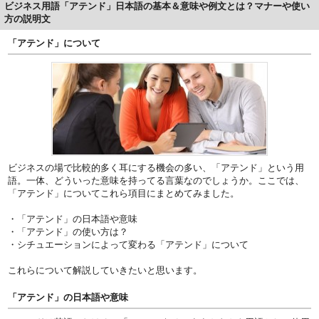
ビジネス用語「アテンド」日本語の基本＆意味や例文とは？マナーや使い
方の説明文
「アテンド」について
ビジネスの場で比較的多く耳にする機会の多い、「アテンド」という用
語。一体、どういった意味を持ってる言葉なのでしょうか。ここでは、
「アテンド」についてこれら項目にまとめてみました。
・「アテンド」の日本語や意味
・「アテンド」の使い方は？
・シチュエーションによって変わる「アテンド」について
これらについて解説していきたいと思います。
「アテンド」の日本語や意味