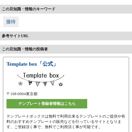
この豆知識・情報のキーワード
接待
参考サイトURL
この豆知識・情報の投稿者
Template box「公式」
〒168-0004
東京都
テンプレート登録者情報はこちら
テンプレートボックスは無料で利用出来るテンプレートのご提供や有
料のおすすめテンプレートの販売などを行っているサイトとなりま
す。ご登録頂く事で、無料でご利用頂く事が可能です。