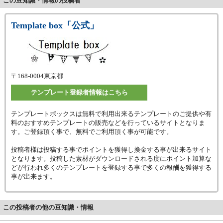
この豆知識・情報の投稿者
Template box「公式」
〒168-0004
東京都
テンプレート登録者情報はこちら
テンプレートボックスは無料で利用出来るテンプレートのご提供や有
料のおすすめテンプレートの販売などを行っているサイトとなりま
す。ご登録頂く事で、無料でご利用頂く事が可能です。
投稿者様は投稿する事でポイントを獲得し換金する事が出来るサイト
となります。投稿した素材がダウンロードされる度にポイント加算な
どが行われ多くのテンプレートを登録する事で多くの報酬を獲得する
事が出来ます。
この投稿者の他の豆知識・情報