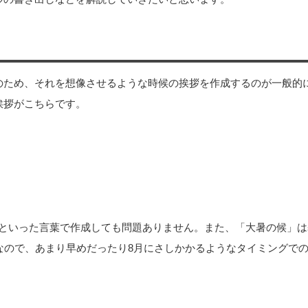
のため、それを想像させるような時候の挨拶を作成するのが一般的
挨拶がこちらです。
といった言葉で作成しても問題ありません。また、「大暑の候」は
拶なので、あまり早めだったり8月にさしかかるようなタイミングで