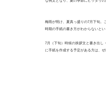
な例文となり、夏の季節にピッタリの
梅雨が明け、夏真っ盛りの7月下旬。
時期の手紙の書き方がわからないとい
7月（下旬）時候の挨拶文と書き出し
に手紙を作成する予定がある方は、ぜ