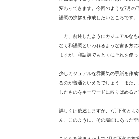
変わってきます。今回のような7月の
語調の挨拶を作成したいところです。
一方、前述したようにカジュアルなも
なく和語調といわれるような書き方に
ますが、和語調でもとくにそれを使っ
少しカジュアルな雰囲気の手紙を作成
るのが普通といえるでしょう。また、
したものをキーワードに散りばめると
詳しくは後述しますが、7月下旬とも
ん。このように、その場面にあった季
これらを踏まえた上で7月の下旬の挨