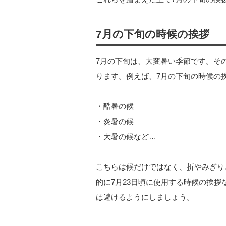
7月の下旬の時候の挨拶
7月の下旬は、大変暑い季節です。そ
ります。例えば、7月の下旬の時候の
・酷暑の候
・炎暑の候
・大暑の候など…
こちらは候だけではなく、折やみぎり
的に7月23日頃に使用する時候の挨
は避けるようにしましょう。