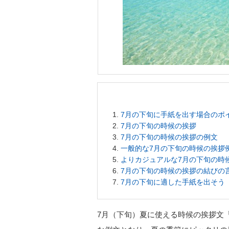
7月の下旬に手紙を出す場合のポ
7月の下旬の時候の挨拶
7月の下旬の時候の挨拶の例文
一般的な7月の下旬の時候の挨拶
よりカジュアルな7月の下旬の時
7月の下旬の時候の挨拶の結びの
7月の下旬に適した手紙を出そう
7月（下旬）夏に使える時候の挨拶文