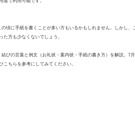
用途で利用可能です。
この頃に手紙を書くことが多い方もいるかもしれません。しかし、
った方も少なくないでしょう。
・結びの言葉と例文（お礼状・案内状・手紙の書き方）を解説。7
ひこちらを参考にしてみてください。