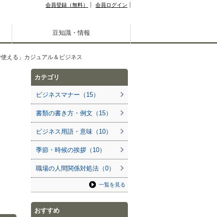
会員登録（無料）
会員ログイン
豆知識・情報
で使える」カジュアル＆ビジネス
カテゴリ
ビジネスマナー（15）
書類の書き方・例文（15）
ビジネス用語・意味（10）
季節・時候の挨拶（10）
職場の人間関係対処法（0）
一覧を見る
おすすめ