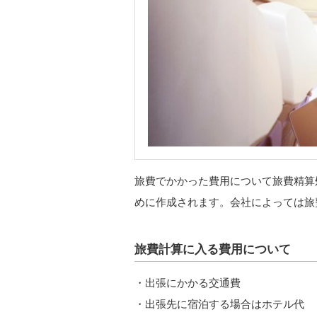
旅費でかかった費用について旅費精算
めに作成されます。会社によっては旅
旅費計算に入る費用について
・出張にかかる交通費
・出張先に宿泊する場合はホテル代