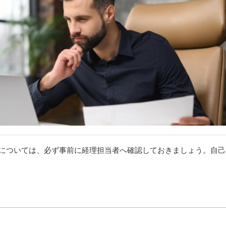
については、必ず事前に経理担当者へ確認しておきましょう。自己