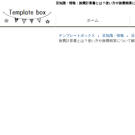
豆知識・情報：旅費計算書とは？使い方や旅費精算につ
ホーム
テンプレートボックス
豆知識・情報
豆
旅費計算書とは？使い方や旅費精算について解説