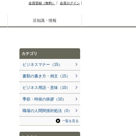
会員登録（無料）
会員ログイン
豆知識・情報
カテゴリ
ビジネスマナー（15）
書類の書き方・例文（15）
ビジネス用語・意味（10）
季節・時候の挨拶（10）
職場の人間関係対処法（0）
一覧を見る