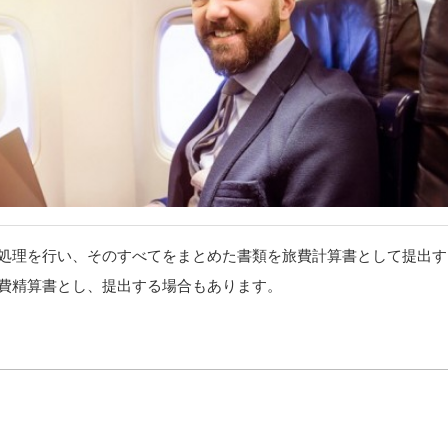
処理を行い、そのすべてをまとめた書類を旅費計算書として提出す
費精算書とし、提出する場合もあります。