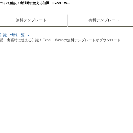
いて解説！出張時に使える知識！Excel・W…
無料テンプレート
有料テンプレート
知識・情報一覧
！出張時に使える知識！Excel・Wordの無料テンプレートがダウンロード