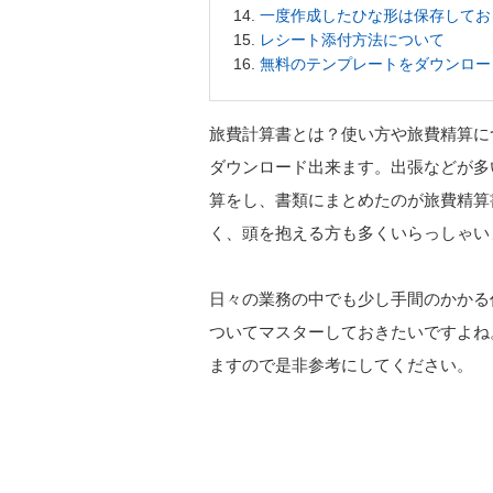
一度作成したひな形は保存してお
レシート添付方法について
無料のテンプレートをダウンロー
旅費計算書とは？使い方や旅費精算につ
ダウンロード出来ます。出張などが多
算をし、書類にまとめたのが旅費精算
く、頭を抱える方も多くいらっしゃい
日々の業務の中でも少し手間のかかる
ついてマスターしておきたいですよね
ますので是非参考にしてください。