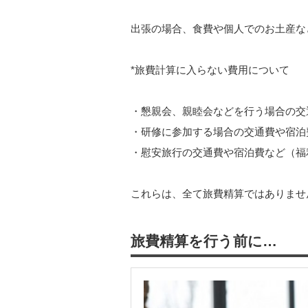
出張の場合、食費や個人でのお土産な
*旅費計算に入らない費用について
・懇親会、親睦会などを行う場合の交
・研修に参加する場合の交通費や宿泊
・慰安旅行の交通費や宿泊費など（福
これらは、全て旅費精算ではありませ
旅費精算を行う前に…