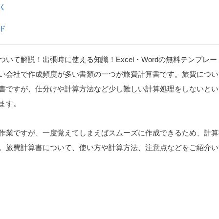
く
ド
いて解説！出張時に使える知識！Excel・Wordの無料テンプレー
い会社で作成頻度が多い書類の一つが旅費計算書です。旅費につい
書ですが、仕分けや計算方法など少し難しい計算処理をしないとい
ます。
作業ですが、一度覚えてしまえばスムーズに作成できるため、計算
。旅費計算書について、使い方や計算方法、注意点などをご紹介い