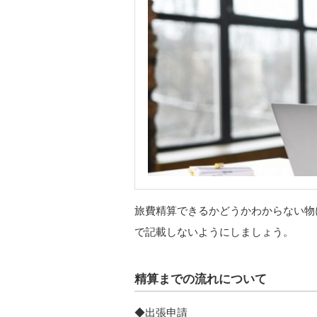
旅費精算できるかどうかわからない物
で記載しないようにしましょう。
精算までの流れについて
◆出張申請