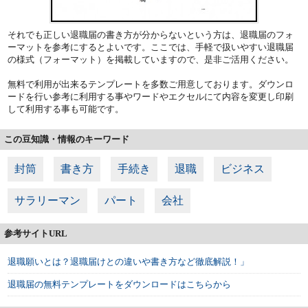
それでも正しい退職届の書き方が分からないという方は、退職届のフォ
ーマットを参考にするとよいです。ここでは、手軽で扱いやすい退職届
の様式（フォーマット）を掲載していますので、是非ご活用ください。
無料で利用が出来るテンプレートを多数ご用意しております。ダウンロ
ードを行い参考に利用する事やワードやエクセルにて内容を変更し印刷
して利用する事も可能です。
この豆知識・情報のキーワード
封筒
書き方
手続き
退職
ビジネス
サラリーマン
パート
会社
参考サイトURL
退職願いとは？退職届けとの違いや書き方など徹底解説！」
退職届の無料テンプレートをダウンロードはこちらから