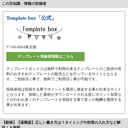
この豆知識・情報の投稿者
Template box「公式」
〒168-0004
東京都
テンプレート登録者情報はこちら
テンプレートボックスは無料で利用出来るテンプレートのご提供や有
料のおすすめテンプレートの販売などを行っているサイトとなりま
す。ご登録頂く事で、無料でご利用頂く事が可能です。
投稿者様は投稿する事でポイントを獲得し換金する事が出来るサイト
となります。投稿した素材がダウンロードされる度にポイント加算な
どが行われ多くのテンプレートを登録する事で多くの報酬を獲得する
事が出来ます。
【動画】【退職届】正しい書き方は？タイミングや封筒の入れ方など解
説！＆無料