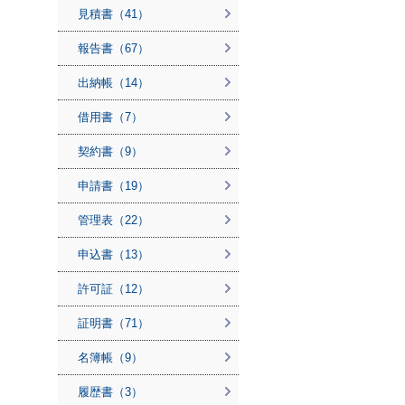
見積書（41）
報告書（67）
出納帳（14）
借用書（7）
契約書（9）
申請書（19）
管理表（22）
申込書（13）
許可証（12）
証明書（71）
名簿帳（9）
履歴書（3）