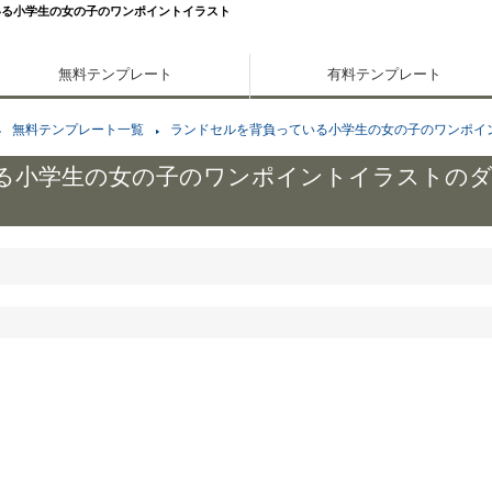
いる小学生の女の子のワンポイントイラスト
無料テンプレート
有料テンプレート
無料テンプレート一覧
ランドセルを背負っている小学生の女の子のワンポイ
る小学生の女の子のワンポイントイラストの