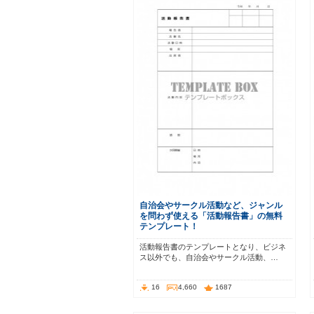
自治会やサークル活動など、ジャンル
を問わず使える「活動報告書」の無料
テンプレート！
活動報告書のテンプレートとなり、ビジネ
ス以外でも、自治会やサークル活動、…
16
4,660
1687