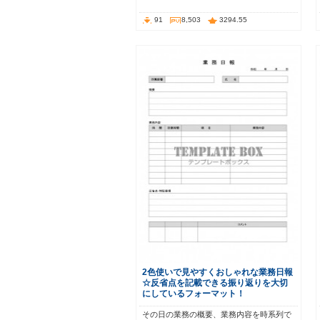
91
8,503
3294.55
2色使いで見やすくおしゃれな業務日報
☆反省点を記載できる振り返りを大切
にしているフォーマット！
その日の業務の概要、業務内容を時系列で