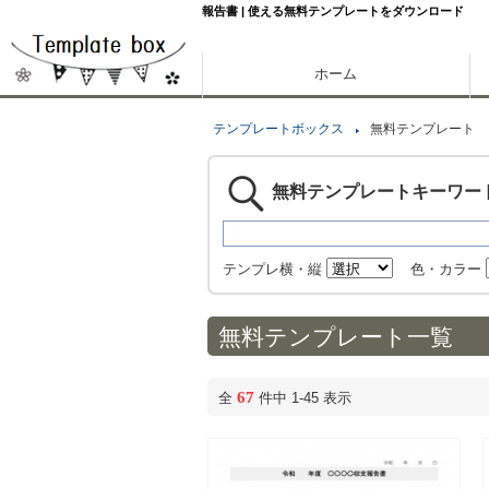
報告書 | 使える無料テンプレートをダウンロード
ホーム
テンプレートボックス
無料テンプレート
無料テンプレートキーワー
テンプレ横・縦
色・カラー
無料テンプレート一覧
67
全
件中 1-45 表示