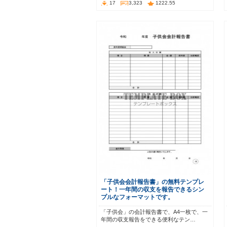
17
3,323
1222.55
「子供会会計報告書」の無料テンプレ
ート！一年間の収支を報告できるシン
プルなフォーマットです。
「子供会」の会計報告書で、A4一枚で、一
年間の収支報告をできる便利なテン…