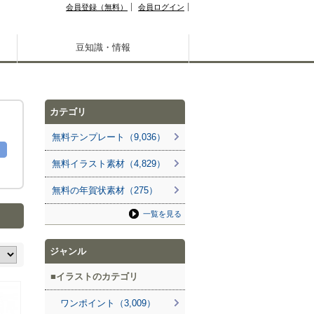
会員登録（無料）
会員ログイン
豆知識・情報
カテゴリ
無料テンプレート（9,036）
無料イラスト素材（4,829）
無料の年賀状素材（275）
一覧を見る
ジャンル
イラストのカテゴリ
ワンポイント（3,009）