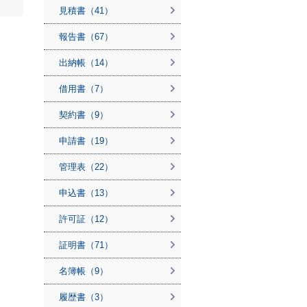
見積書（41）
報告書（67）
出納帳（14）
借用書（7）
契約書（9）
申請書（19）
管理表（22）
申込書（13）
許可証（12）
証明書（71）
名簿帳（9）
履歴書（3）