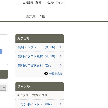
会員登録（無料）
会員ログイン
豆知識・情報
カテゴリ
無料テンプレート（9,036）
無料イラスト素材（4,829）
無料の年賀状素材（275）
一覧を見る
ジャンル
イラストのカテゴリ
ワンポイント（3,009）