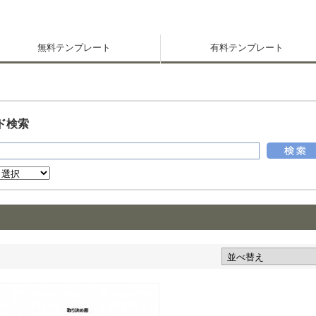
無料テンプレート
有料テンプレート
ド検索