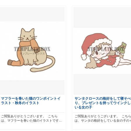
マフラーを巻いた猫のワンポイントイ
サンタクロースの格好をして寝そべ
ラスト・秋冬のイラスト
り、プレゼントを持ってウインクし
いる女の子
ご閲覧ありがとうございます。 こちら
ご閲覧ありがとうございます。 こち
は、マフラーを巻いた猫のイラストです…
は、サンタの格好をしている女の子の