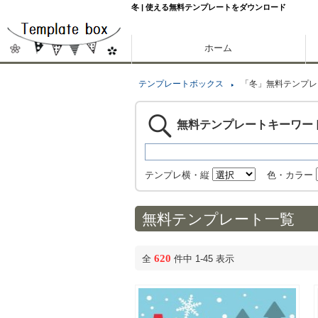
冬 | 使える無料テンプレートをダウンロード
ホーム
テンプレートボックス
「冬」無料テンプレ
無料テンプレートキーワー
テンプレ横・縦
色・カラー
無料テンプレート一覧
620
全
件中 1-45 表示