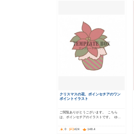
クリスマスの花、ポインセチアのワン
ポイントイラスト
ご閲覧ありがとうございます。 こちら
は、ポインセチアのイラストです。 ゆ…
0
424
148.4