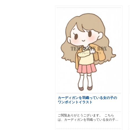
カーディガンを羽織っている女の子の
ワンポイントイラスト
ご閲覧ありがとうございます。 こちら
は、カーディガンを羽織っている女の子…