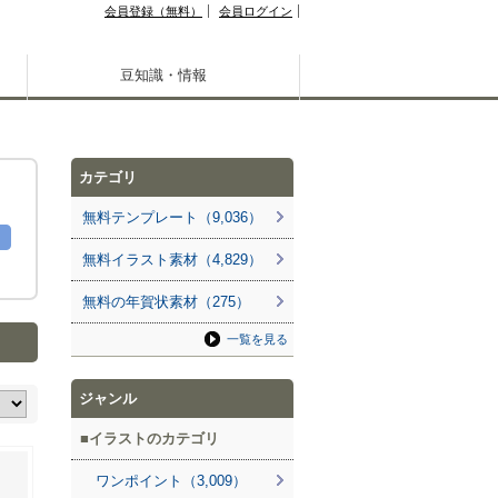
会員登録（無料）
会員ログイン
豆知識・情報
カテゴリ
無料テンプレート（9,036）
無料イラスト素材（4,829）
無料の年賀状素材（275）
一覧を見る
ジャンル
イラストのカテゴリ
ワンポイント（3,009）