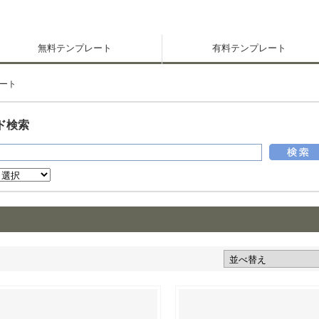
無料テンプレート
有料テンプレート
ート
ド検索