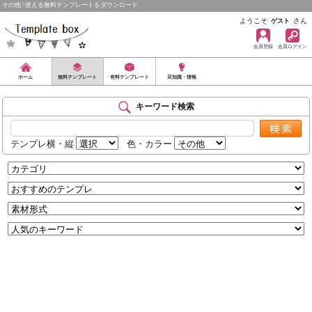
その他 | 使える無料テンプレートをダウンロード
ようこそ
さん
ゲスト
会員登録
会員ログイン
ホーム
無料テンプレート
有料テンプレート
豆知識・情報
キーワード検索
テンプレ横・縦
色・カラー