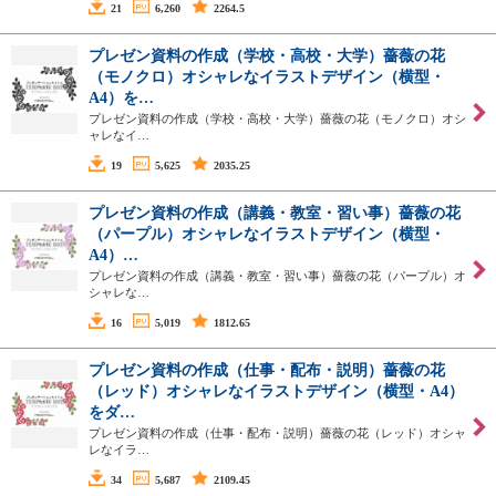
21
6,260
2264.5
プレゼン資料の作成（学校・高校・大学）薔薇の花
（モノクロ）オシャレなイラストデザイン（横型・
A4）を…
プレゼン資料の作成（学校・高校・大学）薔薇の花（モノクロ）オシ
ャレなイ…
19
5,625
2035.25
プレゼン資料の作成（講義・教室・習い事）薔薇の花
（パープル）オシャレなイラストデザイン（横型・
A4）…
プレゼン資料の作成（講義・教室・習い事）薔薇の花（パープル）オ
シャレな…
16
5,019
1812.65
プレゼン資料の作成（仕事・配布・説明）薔薇の花
（レッド）オシャレなイラストデザイン（横型・A4）
をダ…
プレゼン資料の作成（仕事・配布・説明）薔薇の花（レッド）オシャ
レなイラ…
34
5,687
2109.45