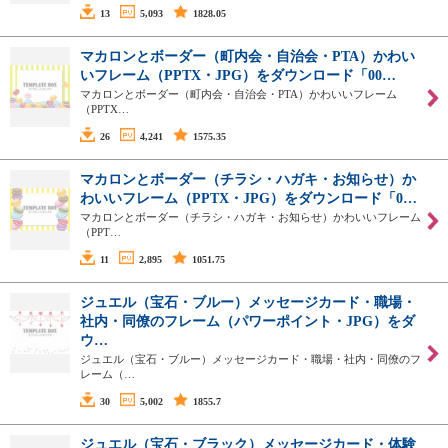
13
5,093
1828.05
マカロンとボーダー（町内会・自治会・PTA）かわい
いフレーム（PPTX・JPG）をダウンロード「00…
マカロンとボーダー（町内会・自治会・PTA）かわいいフレーム
（PPTX…
26
4,241
1575.35
マカロンとボーダー（チラシ・ハガキ・お知らせ）か
わいいフレーム（PPTX・JPG）をダウンロード「0…
マカロンとボーダー（チラシ・ハガキ・お知らせ）かわいいフレーム
（PPT…
11
2,895
1051.75
ジュエル（宝石・ブルー）メッセージカード・職場・
社内・同僚のフレーム（パワーポイント・JPG）をダ
ウ…
ジュエル（宝石・ブルー）メッセージカード・職場・社内・同僚のフ
レーム（…
30
5,002
1855.7
ジュエル（宝石・ブラック）メッセージカード・体験