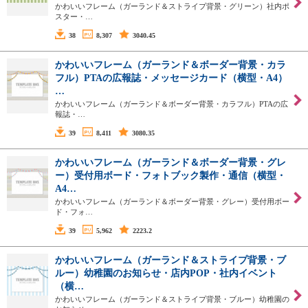
かわいいフレーム（ガーランド＆ストライプ背景・グリーン）社内ポ
スター・…
38
8,307
3040.45
かわいいフレーム（ガーランド＆ボーダー背景・カラ
フル）PTAの広報誌・メッセージカード（横型・A4）
…
かわいいフレーム（ガーランド＆ボーダー背景・カラフル）PTAの広
報誌・…
39
8,411
3080.35
かわいいフレーム（ガーランド＆ボーダー背景・グレ
ー）受付用ボード・フォトブック製作・通信（横型・
A4…
かわいいフレーム（ガーランド＆ボーダー背景・グレー）受付用ボー
ド・フォ…
39
5,962
2223.2
かわいいフレーム（ガーランド＆ストライプ背景・ブ
ルー）幼稚園のお知らせ・店内POP・社内イベント
（横…
かわいいフレーム（ガーランド＆ストライプ背景・ブルー）幼稚園の