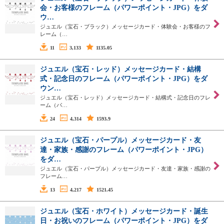
会・お客様のフレーム（パワーポイント・JPG）をダ
ウ…
ジュエル（宝石・ブラック）メッセージカード・体験会・お客様のフ
レーム（…
11
3,133
1135.05
ジュエル（宝石・レッド）メッセージカード・結構
式・記念日のフレーム（パワーポイント・JPG）をダ
ウン…
ジュエル（宝石・レッド）メッセージカード・結構式・記念日のフレ
ーム（パ…
24
4,314
1593.9
ジュエル（宝石・パープル）メッセージカード・友
達・家族・感謝のフレーム（パワーポイント・JPG）
をダ…
ジュエル（宝石・パープル）メッセージカード・友達・家族・感謝の
フレーム…
13
4,217
1521.45
ジュエル（宝石・ホワイト）メッセージカード・誕生
日・お祝いのフレーム（パワーポイント・JPG）をダ