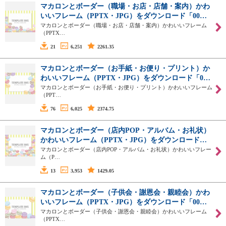
マカロンとボーダー（職場・お店・店舗・案内）かわ
いいフレーム（PPTX・JPG）をダウンロード「00…
マカロンとボーダー（職場・お店・店舗・案内）かわいいフレーム
（PPTX…
21
6,251
2261.35
マカロンとボーダー（お手紙・お便り・プリント）か
わいいフレーム（PPTX・JPG）をダウンロード「0…
マカロンとボーダー（お手紙・お便り・プリント）かわいいフレーム
（PPT…
76
6,025
2374.75
マカロンとボーダー（店内POP・アルバム・お礼状）
かわいいフレーム（PPTX・JPG）をダウンロード…
マカロンとボーダー（店内POP・アルバム・お礼状）かわいいフレー
ム（P…
13
3,953
1429.05
マカロンとボーダー（子供会・謝恩会・親睦会）かわ
いいフレーム（PPTX・JPG）をダウンロード「00…
マカロンとボーダー（子供会・謝恩会・親睦会）かわいいフレーム
（PPTX…