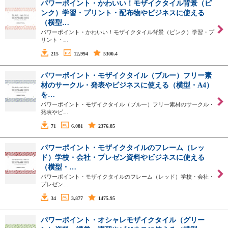
パワーポイント・かわいい！モザイクタイル背景（ピ
ンク）学習・プリント・配布物やビジネスに使える
（横型…
パワーポイント・かわいい！モザイクタイル背景（ピンク）学習・プ
リント・…
215
12,994
5300.4
パワーポイント・モザイクタイル（ブルー）フリー素
材のサークル・発表やビジネスに使える（横型・A4）
を…
パワーポイント・モザイクタイル（ブルー）フリー素材のサークル・
発表やビ…
71
6,081
2376.85
パワーポイント・モザイクタイルのフレーム（レッ
ド）学校・会社・プレゼン資料やビジネスに使える
（横型・…
パワーポイント・モザイクタイルのフレーム（レッド）学校・会社・
プレゼン…
34
3,877
1475.95
パワーポイント・オシャレモザイクタイル（グリー