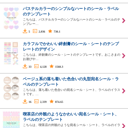
パステルカラーのシンプルなハートのシール・ラベル
のテンプレート
こちらは、パステルカラーのシンプルなハートのシール・ラベルのテ
ンプレー…
5
2,036
730.1
カラフルでかわいい絆創膏のシール・シートのテンプ
レートのデザイン
こちらは、絆創膏のシール・シートのテンプレートです。おこさまの
お遊びや…
33
4,128
1560.3
ベージュ系の落ち着いた色合いの丸型宛名シール・ラ
ベルのテンプレート
こちらは、落ち着いた色合いの宛名シール・シート、ラベルのイラス
トです。…
16
2,339
874.65
喫茶店の外観のようなかわいい宛名シール・シート、
ラベルのテンプレート
こちらは、喫茶店の外観のような宛名シール・シート、ラベルのイラ