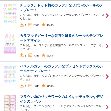
チェック、ドット柄のカラフルなリボンのシールのテ
ンプレート
こちらは、カラフルなリボンたちのシールのテンプレートです。ちょ
っとした…
2
2,363
834.05
カラフルでガーリーな音符と鍵盤のシールのテンプレ
ートデザイン
こちらは、カラフルな音符と鍵盤のシールのテンプレートです。ちょ
っとした…
2
4,348
1528.8
パステルカラーのカラフルなプレゼントボックスのシ
ールのテンプレート
こちらは、カラフルなプレゼントボックスのシールのテンプレートで
す。ちょ…
0
1,843
645.05
ブラウン系のパッチワークのようなナチュラルなデザ
インのラベル
こちらは、ブラウン系のナチュラルなデザインのラベルのテンプレー
トです。…