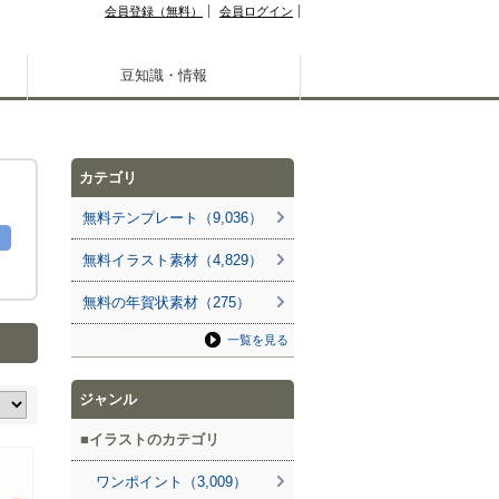
会員登録（無料）
会員ログイン
豆知識・情報
カテゴリ
無料テンプレート（9,036）
無料イラスト素材（4,829）
無料の年賀状素材（275）
一覧を見る
ジャンル
イラストのカテゴリ
ワンポイント（3,009）