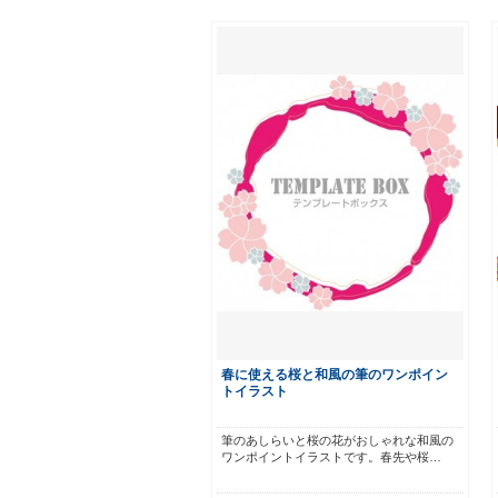
春に使える桜と和風の筆のワンポイン
トイラスト
筆のあしらいと桜の花がおしゃれな和風の
ワンポイントイラストです。春先や桜…