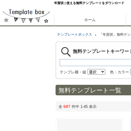
年賀状 | 使える無料テンプレートをダウンロード
ホーム
テンプレートボックス
「年賀状」無料テン
無料テンプレートキーワー
テンプレ横・縦
色・カラー
無料テンプレート一覧
607
全
件中 1-45 表示