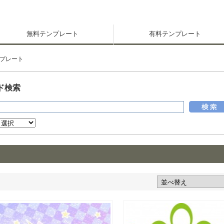
無料テンプレート
有料テンプレート
プレート
ド検索