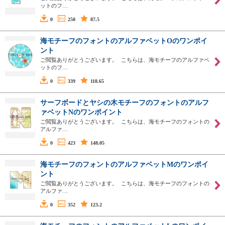
ットのフ…
0
250
87.5
海モチーフのフォントのアルファベットOのワンポイ
ント
ご閲覧ありがとうございます。 こちらは、海モチーフのアルファベ
ットのフ…
0
339
118.65
サーフボードとヤシの木モチーフのフォントのアルフ
ァベットNのワンポイント
ご閲覧ありがとうございます。 こちらは、海モチーフのフォントの
アルファ…
0
423
148.05
海モチーフのフォントのアルファベットMのワンポイ
ント
ご閲覧ありがとうございます。 こちらは、海モチーフのフォントの
アルファ…
0
352
123.2