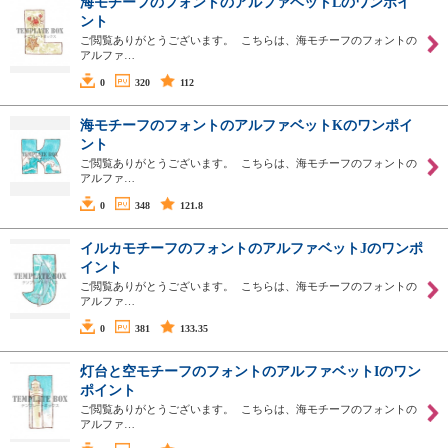
海モチーフのフォントのアルファベットLのワンポイ
ント
ご閲覧ありがとうございます。 こちらは、海モチーフのフォントの
アルファ…
0
320
112
海モチーフのフォントのアルファベットKのワンポイ
ント
ご閲覧ありがとうございます。 こちらは、海モチーフのフォントの
アルファ…
0
348
121.8
イルカモチーフのフォントのアルファベットJのワンポ
イント
ご閲覧ありがとうございます。 こちらは、海モチーフのフォントの
アルファ…
0
381
133.35
灯台と空モチーフのフォントのアルファベットIのワン
ポイント
ご閲覧ありがとうございます。 こちらは、海モチーフのフォントの
アルファ…