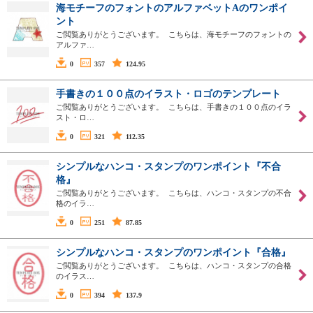
海モチーフのフォントのアルファベットAのワンポイ
ント
ご閲覧ありがとうございます。 こちらは、海モチーフのフォントの
アルファ…
0
357
124.95
手書きの１００点のイラスト・ロゴのテンプレート
ご閲覧ありがとうございます。 こちらは、手書きの１００点のイラ
スト・ロ…
0
321
112.35
シンプルなハンコ・スタンプのワンポイント『不合
格』
ご閲覧ありがとうございます。 こちらは、ハンコ・スタンプの不合
格のイラ…
0
251
87.85
シンプルなハンコ・スタンプのワンポイント『合格』
ご閲覧ありがとうございます。 こちらは、ハンコ・スタンプの合格
のイラス…
0
394
137.9