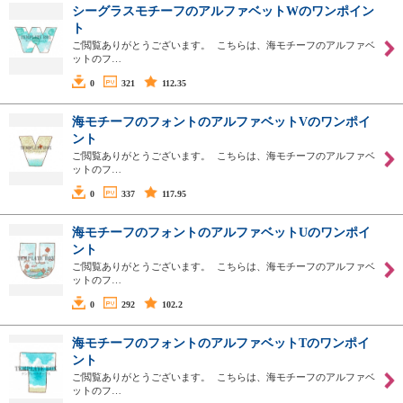
シーグラスモチーフのアルファベットWのワンポイン
ト
ご閲覧ありがとうございます。 こちらは、海モチーフのアルファベ
ットのフ…
0
321
112.35
海モチーフのフォントのアルファベットVのワンポイ
ント
ご閲覧ありがとうございます。 こちらは、海モチーフのアルファベ
ットのフ…
0
337
117.95
海モチーフのフォントのアルファベットUのワンポイ
ント
ご閲覧ありがとうございます。 こちらは、海モチーフのアルファベ
ットのフ…
0
292
102.2
海モチーフのフォントのアルファベットTのワンポイ
ント
ご閲覧ありがとうございます。 こちらは、海モチーフのアルファベ
ットのフ…