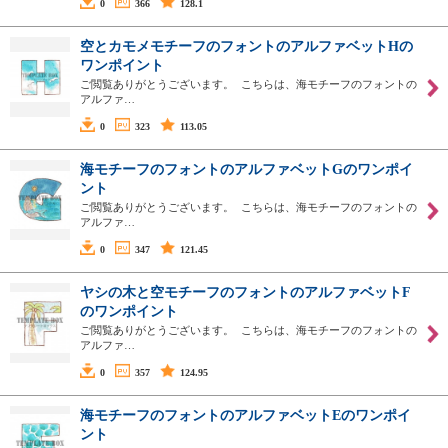
0
366
128.1
空とカモメモチーフのフォントのアルファベットHの
ワンポイント
ご閲覧ありがとうございます。 こちらは、海モチーフのフォントの
アルファ…
0
323
113.05
海モチーフのフォントのアルファベットGのワンポイ
ント
ご閲覧ありがとうございます。 こちらは、海モチーフのフォントの
アルファ…
0
347
121.45
ヤシの木と空モチーフのフォントのアルファベットF
のワンポイント
ご閲覧ありがとうございます。 こちらは、海モチーフのフォントの
アルファ…
0
357
124.95
海モチーフのフォントのアルファベットEのワンポイ
ント