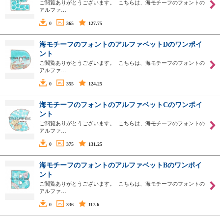
ご閲覧ありがとうございます。 こちらは、海モチーフのフォントの
アルファ…
0
365
127.75
海モチーフのフォントのアルファベットDのワンポイ
ント
ご閲覧ありがとうございます。 こちらは、海モチーフのフォントの
アルファ…
0
355
124.25
海モチーフのフォントのアルファベットCのワンポイ
ント
ご閲覧ありがとうございます。 こちらは、海モチーフのフォントの
アルファ…
0
375
131.25
海モチーフのフォントのアルファベットBのワンポイ
ント
ご閲覧ありがとうございます。 こちらは、海モチーフのフォントの
アルファ…
0
336
117.6