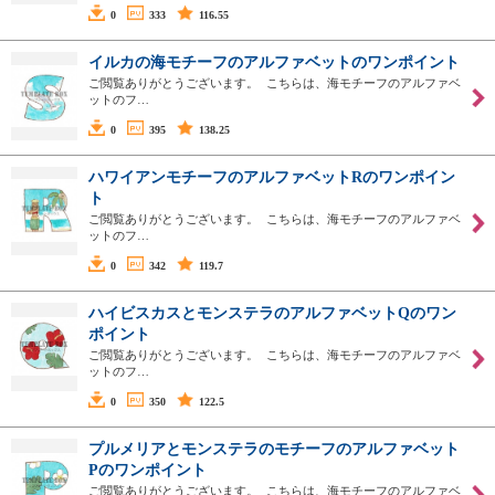
0
333
116.55
イルカの海モチーフのアルファベットのワンポイント
ご閲覧ありがとうございます。 こちらは、海モチーフのアルファベ
ットのフ…
0
395
138.25
ハワイアンモチーフのアルファベットRのワンポイン
ト
ご閲覧ありがとうございます。 こちらは、海モチーフのアルファベ
ットのフ…
0
342
119.7
ハイビスカスとモンステラのアルファベットQのワン
ポイント
ご閲覧ありがとうございます。 こちらは、海モチーフのアルファベ
ットのフ…
0
350
122.5
プルメリアとモンステラのモチーフのアルファベット
Pのワンポイント
ご閲覧ありがとうございます。 こちらは、海モチーフのアルファベ