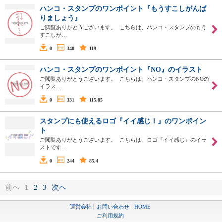
ハンコ・スタンプのワンポイント『もうすこしがんば
りましょう』
ご閲覧ありがとうございます。 こちらは、ハンコ・スタンプのもう
すこしが…
0
340
119
ハンコ・スタンプのワンポイント『NO』のイラスト
ご閲覧ありがとうございます。 こちらは、ハンコ・スタンプのNOの
イラス…
0
331
115.85
スタンプにも使えるロゴ『イイ感じ！』のワンポイン
ト
ご閲覧ありがとうございます。 こちらは、ロゴ『イイ感じ』のイラ
ストです…
0
244
85.4
前へ
1
2
3
次へ
運営会社
お問い合わせ
HOME
ご利用規約