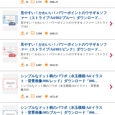
16
2,715
1006.25
見やすい！かわいい！パワーポイントのウサギ＆ソフ
ァー（ストライプ/A4/002/ブルー）ダウンロード…
見やすい！かわいい！パワーポイントのウサギ＆ソファー（ストライ
プ/A4…
17
2,999
1109.15
見やすい！かわいい！パワーポイントのウサギ＆ソフ
ァー（ストライプ/A4/001/ピンク）ダウンロード…
見やすい！かわいい！パワーポイントのウサギ＆ソファー（ストライ
プ/A4…
35
4,887
1832.95
シンプルなドット柄のパワポ（水玉模様/A4/イラス
ト・背景画像/006/レッド）ダウンロード「006…
シンプルなドット柄のパワポ（水玉模様/A4/イラスト・背景画
像/006…
16
4,047
1472.45
シンプルなドット柄のパワポ（水玉模様/A4/イラス
ト・背景画像/005/ブルー）ダウンロード「006…