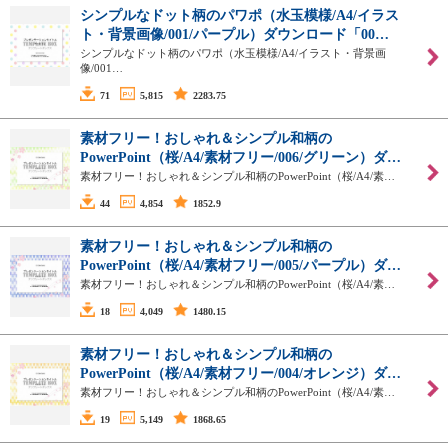
シンプルなドット柄のパワポ（水玉模様/A4/イラス
ト・背景画像/001/パープル）ダウンロード「00…
シンプルなドット柄のパワポ（水玉模様/A4/イラスト・背景画
像/001…
71
5,815
2283.75
素材フリー！おしゃれ＆シンプル和柄の
PowerPoint（桜/A4/素材フリー/006/グリーン）ダ…
素材フリー！おしゃれ＆シンプル和柄のPowerPoint（桜/A4/素…
44
4,854
1852.9
素材フリー！おしゃれ＆シンプル和柄の
PowerPoint（桜/A4/素材フリー/005/パープル）ダ…
素材フリー！おしゃれ＆シンプル和柄のPowerPoint（桜/A4/素…
18
4,049
1480.15
素材フリー！おしゃれ＆シンプル和柄の
PowerPoint（桜/A4/素材フリー/004/オレンジ）ダ…
素材フリー！おしゃれ＆シンプル和柄のPowerPoint（桜/A4/素…
19
5,149
1868.65