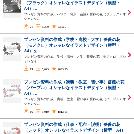
（ブラック）オシャレなイラストデザイン（横型・
A4）…
プレゼン資料の作成（パワポ・背景・会議）薔薇の花（ブラック）オ
シャレな…
21
6,260
2264.5
プレゼン資料の作成（学校・高校・大学）薔薇の花
（モノクロ）オシャレなイラストデザイン（横型・
A4）を…
プレゼン資料の作成（学校・高校・大学）薔薇の花（モノクロ）オシ
ャレなイ…
19
5,625
2035.25
プレゼン資料の作成（講義・教室・習い事）薔薇の花
（パープル）オシャレなイラストデザイン（横型・
A4）…
プレゼン資料の作成（講義・教室・習い事）薔薇の花（パープル）オ
シャレな…
16
5,019
1812.65
プレゼン資料の作成（仕事・配布・説明）薔薇の花
（レッド）オシャレなイラストデザイン（横型・A4）