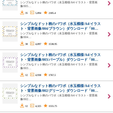
シンプルなドット柄のパワポ（水玉模様/A4/イラスト・背景画
像/005…
35
5,894
2185.4
シンプルなドット柄のパワポ（水玉模様/A4/イラス
ト・背景画像/004/ブラウン）ダウンロード「00…
シンプルなドット柄のパワポ（水玉模様/A4/イラスト・背景画
像/004…
30
4,097
1538.95
シンプルなドット柄のパワポ（水玉模様/A4/イラス
ト・背景画像/003/パープル）ダウンロード「00…
シンプルなドット柄のパワポ（水玉模様/A4/イラスト・背景画
像/003…
12
4,930
1767.5
シンプルなドット柄のパワポ（水玉模様/A4/イラス
ト・背景画像/002/グリーン）ダウンロード「00…
シンプルなドット柄のパワポ（水玉模様/A4/イラスト・背景画
像/002…
12
4,325
1555.75