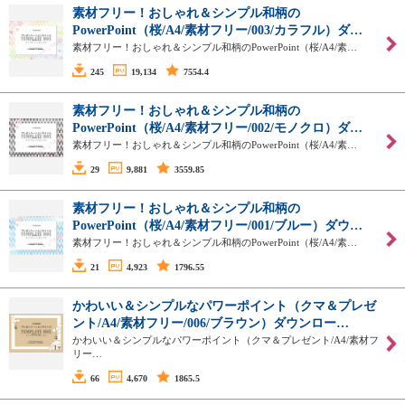
素材フリー！おしゃれ＆シンプル和柄の
PowerPoint（桜/A4/素材フリー/003/カラフル）ダ…
素材フリー！おしゃれ＆シンプル和柄のPowerPoint（桜/A4/素…
245
19,134
7554.4
素材フリー！おしゃれ＆シンプル和柄の
PowerPoint（桜/A4/素材フリー/002/モノクロ）ダ…
素材フリー！おしゃれ＆シンプル和柄のPowerPoint（桜/A4/素…
29
9,881
3559.85
素材フリー！おしゃれ＆シンプル和柄の
PowerPoint（桜/A4/素材フリー/001/ブルー）ダウ…
素材フリー！おしゃれ＆シンプル和柄のPowerPoint（桜/A4/素…
21
4,923
1796.55
かわいい＆シンプルなパワーポイント（クマ＆プレゼ
ント/A4/素材フリー/006/ブラウン）ダウンロー…
かわいい＆シンプルなパワーポイント（クマ＆プレゼント/A4/素材フ
リー…
66
4,670
1865.5