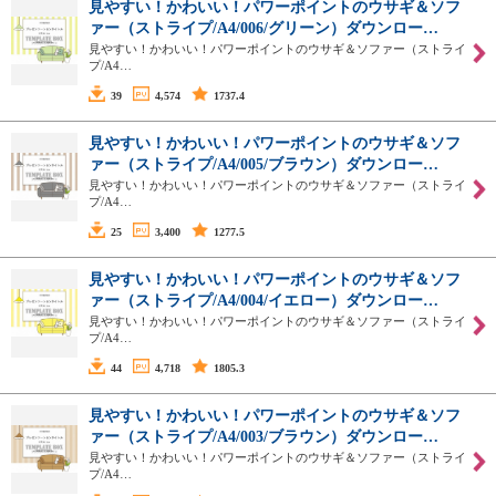
見やすい！かわいい！パワーポイントのウサギ＆ソフ
ァー（ストライプ/A4/006/グリーン）ダウンロー…
見やすい！かわいい！パワーポイントのウサギ＆ソファー（ストライ
プ/A4…
39
4,574
1737.4
見やすい！かわいい！パワーポイントのウサギ＆ソフ
ァー（ストライプ/A4/005/ブラウン）ダウンロー…
見やすい！かわいい！パワーポイントのウサギ＆ソファー（ストライ
プ/A4…
25
3,400
1277.5
見やすい！かわいい！パワーポイントのウサギ＆ソフ
ァー（ストライプ/A4/004/イエロー）ダウンロー…
見やすい！かわいい！パワーポイントのウサギ＆ソファー（ストライ
プ/A4…
44
4,718
1805.3
見やすい！かわいい！パワーポイントのウサギ＆ソフ
ァー（ストライプ/A4/003/ブラウン）ダウンロー…
見やすい！かわいい！パワーポイントのウサギ＆ソファー（ストライ
プ/A4…