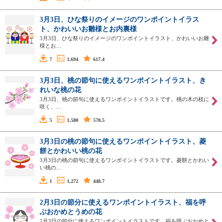
3月3日、ひな祭りのイメージのワンポイントイラス
ト、かわいいお雛様とお内裏様
3月3日、ひな祭りのイメージのワンポイントイラスト、かわいいお雛
様とお…
7
1,694
617.4
3月3日、桃の節句に使えるワンポイントイラスト、き
れいな桃の花
3月3日、桃の節句に使えるワンポイントイラストです。桃の木の枝に
咲く、…
5
1,580
570.5
3月3日の桃の節句に使えるワンポイントイラスト、菱
餅とかわいい桃の花
3月3日の桃の節句に使えるワンポイントイラストです。菱餅とかわい
い桃の…
1
1,272
448.7
2月3日の節分に使えるワンポイントイラスト、福を呼
ぶおかめとうめの花
2月3日の節分に使えるワンポイントイラストです。福を呼ぶおかめと