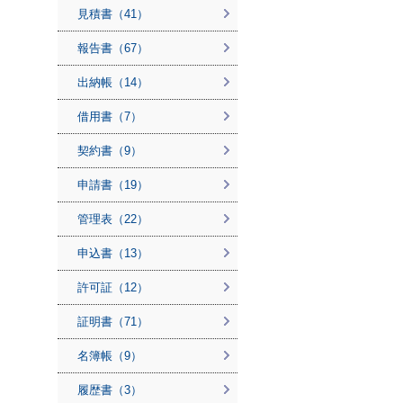
見積書（41）
報告書（67）
出納帳（14）
借用書（7）
契約書（9）
申請書（19）
管理表（22）
申込書（13）
許可証（12）
証明書（71）
名簿帳（9）
履歴書（3）