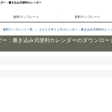
ンダー：書き込み式便利カレンダー
無料テンプレート
有料テンプレート
無料テンプレート一覧
２０２５年１１月カレンダー：書き込み式便利カレン
ダー：書き込み式便利カレンダーのダウンロー