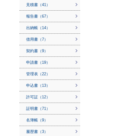
見積書（41）
報告書（67）
出納帳（14）
借用書（7）
契約書（9）
申請書（19）
管理表（22）
申込書（13）
許可証（12）
証明書（71）
名簿帳（9）
履歴書（3）