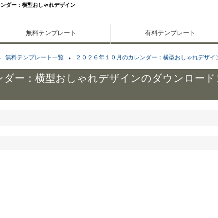
レンダー：横型おしゃれデザイン
無料テンプレート
有料テンプレート
無料テンプレート一覧
２０２６年１０月のカレンダー：横型おしゃれデザイ
ンダー：横型おしゃれデザインのダウンロード