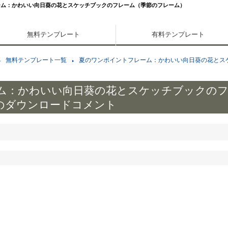
ーム：かわいい向日葵の花とスケッチブックのフレーム（季節のフレーム）
無料テンプレート
有料テンプレート
無料テンプレート一覧
夏のワンポイントフレーム：かわいい向日葵の花とス
ム：かわいい向日葵の花とスケッチブックの
のダウンロードコメント