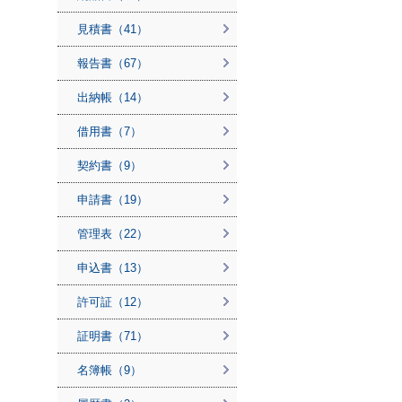
見積書（41）
報告書（67）
出納帳（14）
借用書（7）
契約書（9）
申請書（19）
管理表（22）
申込書（13）
許可証（12）
証明書（71）
名簿帳（9）