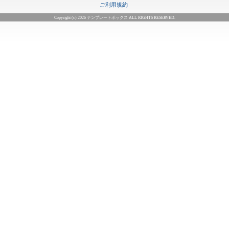
ご利用規約
Copyright (c) 2026 テンプレートボックス ALL RIGHTS RESERVED.