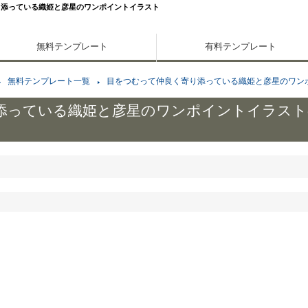
り添っている織姫と彦星のワンポイントイラスト
無料テンプレート
有料テンプレート
無料テンプレート一覧
目をつむって仲良く寄り添っている織姫と彦星のワン
添っている織姫と彦星のワンポイントイラスト