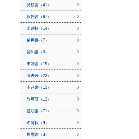
見積書（41）
報告書（67）
出納帳（14）
借用書（7）
契約書（9）
申請書（19）
管理表（22）
申込書（13）
許可証（12）
証明書（71）
名簿帳（9）
履歴書（3）