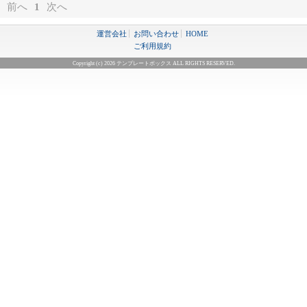
前へ
1
次へ
運営会社
お問い合わせ
HOME
ご利用規約
Copyright (c) 2026 テンプレートボックス ALL RIGHTS RESERVED.