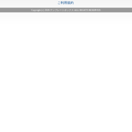
ご利用規約
Copyright (c) 2026 テンプレートボックス ALL RIGHTS RESERVED.