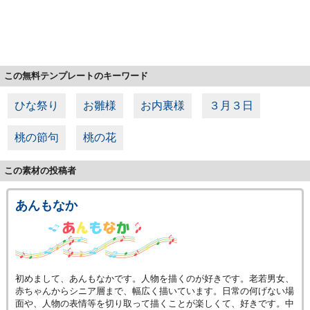
この無料テンプレートのキーワード
ひな祭り
お雛様
お内裏様
３月３日
桃の節句
桃の花
この素材の投稿者
あんもなか
初めまして、あんもなかです。人物を描くのが好きです。老若男女、
赤ちゃんからシニア層まで、幅広く描いています。日常の何げない場
面や、人物の表情等を切り取って描くことが楽しくて、好きです。中