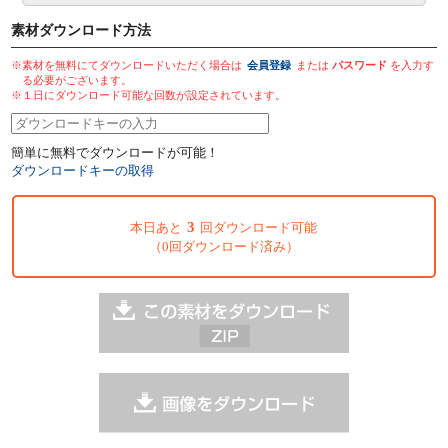
素材ダウンロード方法
※素材を無料にてダウンロードいただく場合は
会員登録
または
パスワード
を入力す
る必要がございます。
※１日にダウンロード可能な回数が設定されています。
簡単に無料でダウンロードが可能！
ダウンロードキーの取得
3
本日あと
回ダウンロード可能
（0回ダウンロード済み）