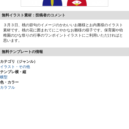
無料イラスト素材：投稿者のコメント
３月３日、桃の節句のイメージのかわいいお雛様とお内裏様のイラスト
素材です。桃の花に囲まれてにこやかなお雛様の様子です。保育園や幼
稚園のひな祭りの行事のワンポイントイラストにご利用いただければと
思います。
無料テンプレートの情報
カテゴリ（ジャンル）
イラスト・その他
テンプレ横・縦
横型
色・カラー
カラフル