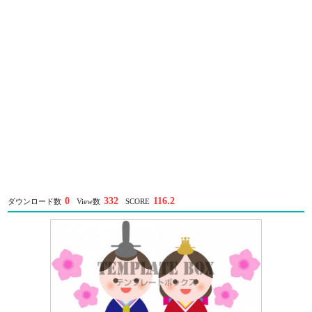
0
332
116.2
ダウンロード数
View数
SCORE