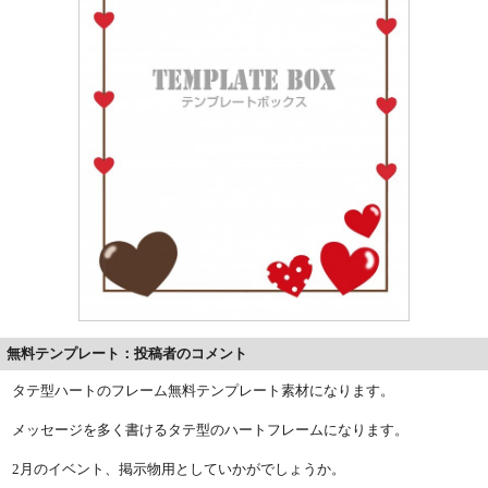
無料テンプレート：投稿者のコメント
タテ型ハートのフレーム無料テンプレート素材になります。
メッセージを多く書けるタテ型のハートフレームになります。
2月のイベント、掲示物用としていかがでしょうか。