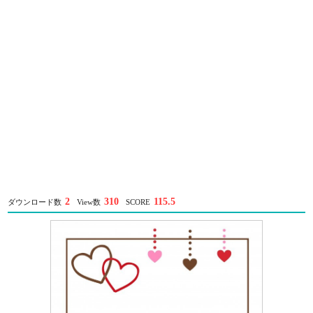
2
310
115.5
ダウンロード数
View数
SCORE