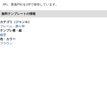
JPG、透過PNGをZIPで保存しています。
無料テンプレートの情報
カテゴリ（ジャンル）
フレーム・飾り枠
テンプレ横・縦
縦型
色・カラー
ブラウン