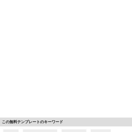
この無料テンプレートのキーワード