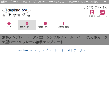
無料テンプレート：タテ型 シンプルフレーム ハートたくさん タテ型ハートのフレーム無料テンプレート
ようこそ
さん
ゲスト
会員登録
会員ログイン
ホーム
無料テンプレート
有料テンプレート
豆知識・情報
無料テンプレート：タテ型 シンプルフレーム ハートたくさん タ
テ型ハートのフレーム無料テンプレート
illust-box+secret/テンプレート
・
イラストボックス