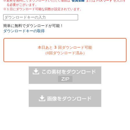
※素材を無料にてダウンロードいただく場合は
会員登録
または
パスワード
を入力す
る必要がございます。
※１日にダウンロード可能な回数が設定されています。
簡単に無料でダウンロードが可能！
ダウンロードキーの取得
3
本日あと
回ダウンロード可能
（0回ダウンロード済み）