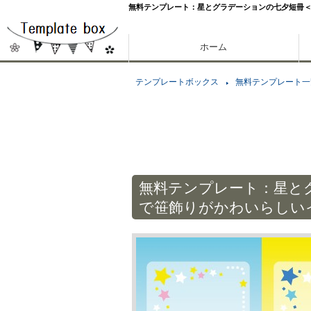
無料テンプレート：星とグラデーションの七夕短冊＜
ホーム
テンプレートボックス
無料テンプレート一
無料テンプレート：星と
で笹飾りがかわいらしい