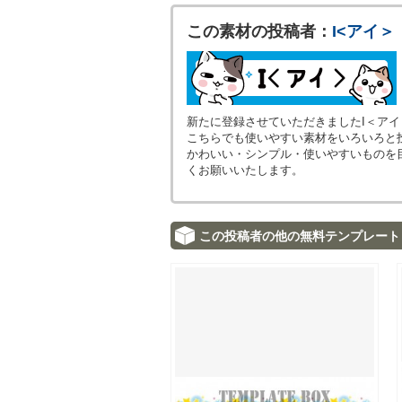
この素材の投稿者：
I<アイ＞
新たに登録させていただきましたI＜ア
こちらでも使いやすい素材をいろいろと
かわいい・シンプル・使いやすいものを
くお願いいたします。
この投稿者の他の無料テンプレート