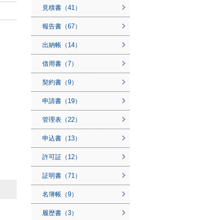
見積書（41）
報告書（67）
出納帳（14）
借用書（7）
契約書（9）
申請書（19）
管理表（22）
申込書（13）
許可証（12）
証明書（71）
名簿帳（9）
履歴書（3）