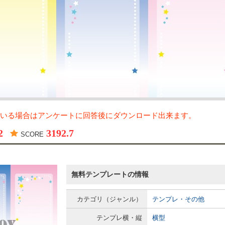
いる場合はアンケートに回答後にダウンロード出来ます。
2
3192.7
SCORE
無料テンプレートの情報
カテゴリ（ジャンル）
テンプレ・その他
テンプレ横・縦
横型