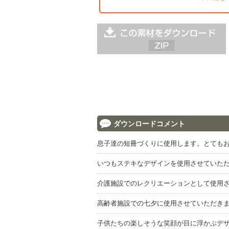
ダウンロードコメント
息子達の短冊づくりに使用します。とても
いつもステキなデザインを使用させていた
介護施設でのレクリエーションとして使用
高齢者施設での七夕に使用させていただき
子供たちの楽しそうな笑顔が目に浮かぶデ