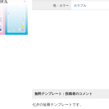
色・カラー
カラフル
無料テンプレート：投稿者のコメント
七夕の短冊テンプレートです。