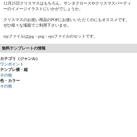
12月25日クリスマスはもちろん、サンタクロースやクリスマスパーティ
ーのイメージイラストにいかがでしょうか。
クリスマスのお祝い用品のPOPにお使いいただくのにもオススメです。
ぜひ様々な場面でご利用下さいませ。
zipファイルはjpg・png・epsファイルのセットです。
無料テンプレートの情報
カテゴリ（ジャンル）
ワンポイント
テンプレ横・縦
その他
色・カラー
その他