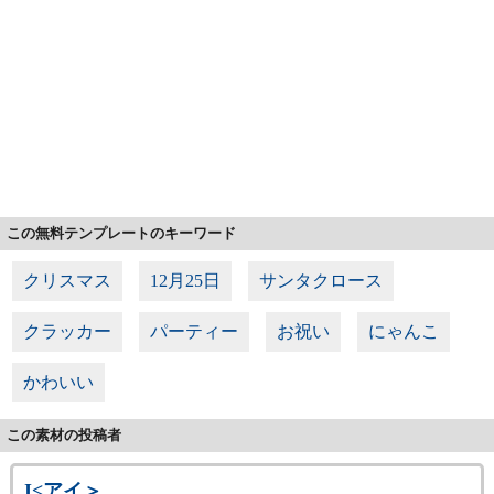
この無料テンプレートのキーワード
クリスマス
12月25日
サンタクロース
クラッカー
パーティー
お祝い
にゃんこ
かわいい
この素材の投稿者
I<アイ＞