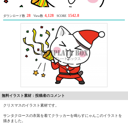
28
4,128
1542.8
ダウンロード数
View数
SCORE
無料イラスト素材：投稿者のコメント
クリスマスのイラスト素材です。
サンタクロースの衣装を着てクラッカーを鳴らすにゃんこのイラストを
描きました。