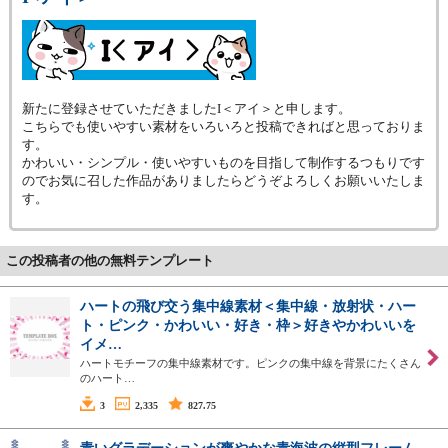
新たに登録させていただきましたI＜アイ＞と申します。
こちらでも使いやすい素材をいろいろと投稿できればと思っておりま
す。
かわいい・シンプル・使いやすいものを目指して制作するつもりです
のでお気に召した作品がありましたらどうぞよろしくお願いいたしま
す。
この投稿者の他の無料テンプレート
ハートの飛び交う集中線素材＜集中線・放射状・ハー
ト・ピンク・かわいい・好き・枠＞好きやかわいいを
イメ…
ハートモチーフの集中線素材です。ピンクの集中線を背景にたくさん
のハート…
3
2,335
827.75