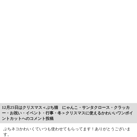
12月25日はクリスマス＜ぶち猫 にゃんこ・サンタクロース・クラッカ
ー・お祝い・イベント・行事・冬＞クリスマスに使えるかわいいワンポイ
ントカットへのコメント投稿
ぶちネコかわいくていつも使わせてもらってます！ありがとうございま
す。