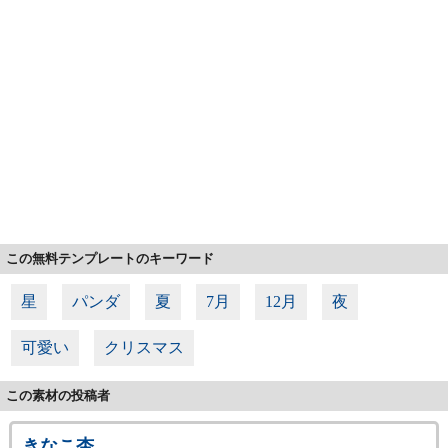
この無料テンプレートのキーワード
星
パンダ
夏
7月
12月
夜
可愛い
クリスマス
この素材の投稿者
きなこ杏