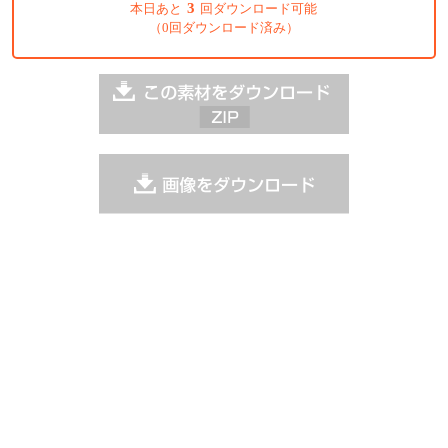
3
本日あと
回ダウンロード可能
（0回ダウンロード済み）