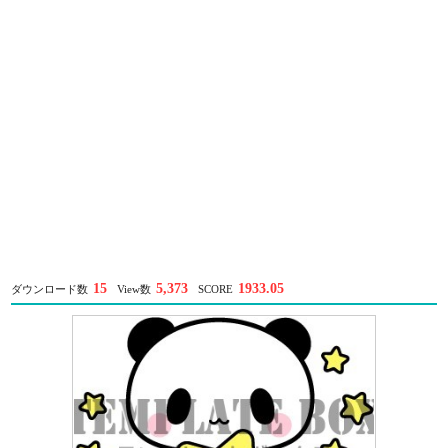
15
5,373
1933.05
ダウンロード数
View数
SCORE