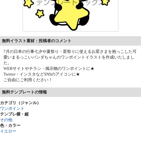
無料イラスト素材：投稿者のコメント
7月の日本の行事七夕や夏祭り・星祭りに使えるお星さまを抱っこした可
愛いまるっこいパンダちゃんのワンポイントイラストを作成いたしまし
た。
WEBサイトやチラシ・掲示物のワンポイントに★
Twitter・インスタなどSNSのアイコンに★
ご自由にご利用ください！
無料テンプレートの情報
カテゴリ（ジャンル）
ワンポイント
テンプレ横・縦
その他
色・カラー
イエロー