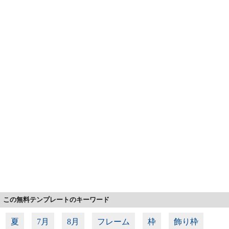
この無料テンプレートのキーワード
夏
7月
8月
フレーム
枠
飾り枠