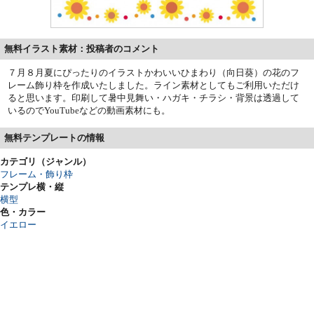
無料イラスト素材：投稿者のコメント
７月８月夏にぴったりのイラストかわいいひまわり（向日葵）の花のフ
レーム飾り枠を作成いたしました。ライン素材としてもご利用いただけ
ると思います。印刷して暑中見舞い・ハガキ・チラシ・背景は透過して
いるのでYouTubeなどの動画素材にも。
無料テンプレートの情報
カテゴリ（ジャンル）
フレーム・飾り枠
テンプレ横・縦
横型
色・カラー
イエロー