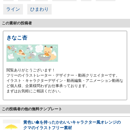
ライン
ひまわり
この素材の投稿者
きなこ杏
閲覧ありがとうございます！
フリーのイラストレーター・デザイナー・動画クリエイターです。
イラスト・キャラクターデザイン・動画編集・アニメーション動画な
ど個人様、企業様問わずお仕事承っております。
まずはお気軽にご相談ください。
この投稿者の他の無料テンプレート
黄色い傘を持ったかわいいキャラクター風オレンジの
クマのイラストフリー素材