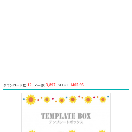
12
3,897
1405.95
ダウンロード数
View数
SCORE