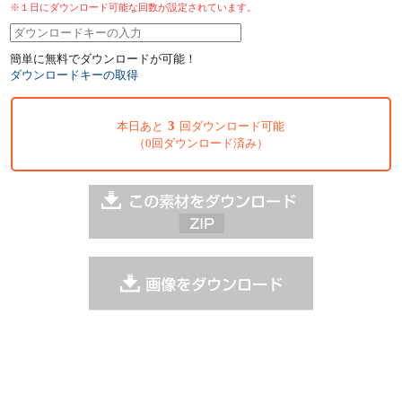
※１日にダウンロード可能な回数が設定されています。
簡単に無料でダウンロードが可能！
ダウンロードキーの取得
3
本日あと
回ダウンロード可能
（0回ダウンロード済み）