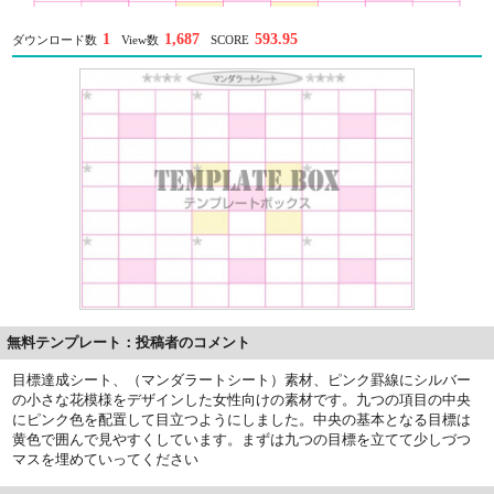
1
1,687
593.95
ダウンロード数
View数
SCORE
無料テンプレート：投稿者のコメント
目標達成シート、（マンダラートシート）素材、ピンク罫線にシルバー
の小さな花模様をデザインした女性向けの素材です。九つの項目の中央
にピンク色を配置して目立つようにしました。中央の基本となる目標は
黄色で囲んで見やすくしています。まずは九つの目標を立てて少しづつ
マスを埋めていってください