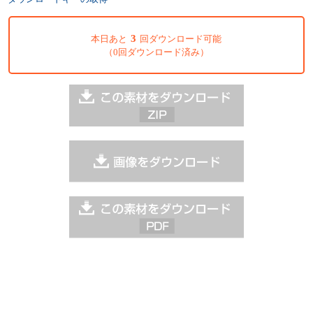
3
本日あと
回ダウンロード可能
（0回ダウンロード済み）