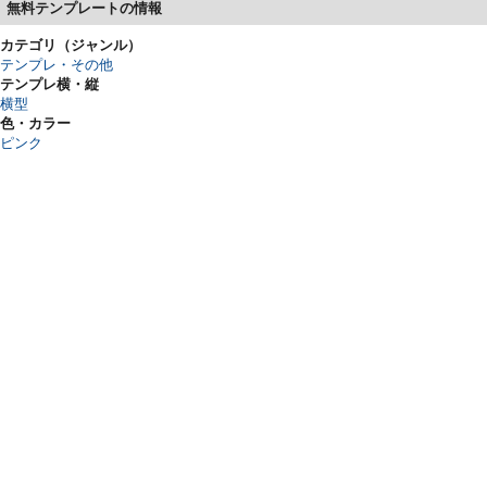
無料テンプレートの情報
カテゴリ（ジャンル）
テンプレ・その他
テンプレ横・縦
横型
色・カラー
ピンク