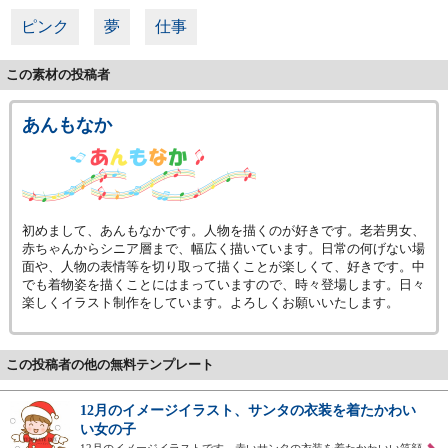
ピンク
夢
仕事
この素材の投稿者
あんもなか
初めまして、あんもなかです。人物を描くのが好きです。老若男女、
赤ちゃんからシニア層まで、幅広く描いています。日常の何げない場
面や、人物の表情等を切り取って描くことが楽しくて、好きです。中
でも着物姿を描くことにはまっていますので、時々登場します。日々
楽しくイラスト制作をしています。よろしくお願いいたします。
この投稿者の他の無料テンプレート
12月のイメージイラスト、サンタの衣装を着たかわい
い女の子