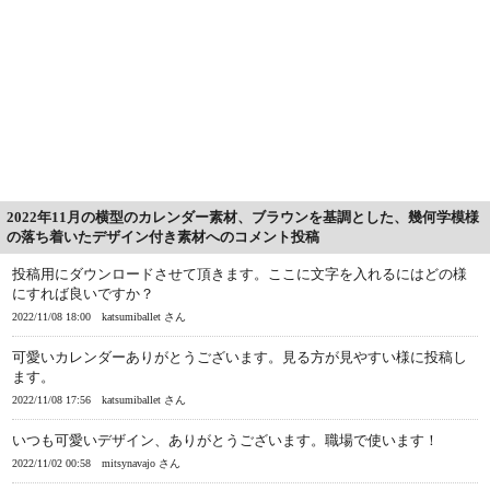
2022年11月の横型のカレンダー素材、ブラウンを基調とした、幾何学模様
の落ち着いたデザイン付き素材へのコメント投稿
投稿用にダウンロードさせて頂きます。ここに文字を入れるにはどの様
にすれば良いですか？
2022/11/08 18:00
katsumiballet さん
可愛いカレンダーありがとうございます。見る方が見やすい様に投稿し
ます。
2022/11/08 17:56
katsumiballet さん
いつも可愛いデザイン、ありがとうございます。職場で使います！
2022/11/02 00:58
mitsynavajo さん