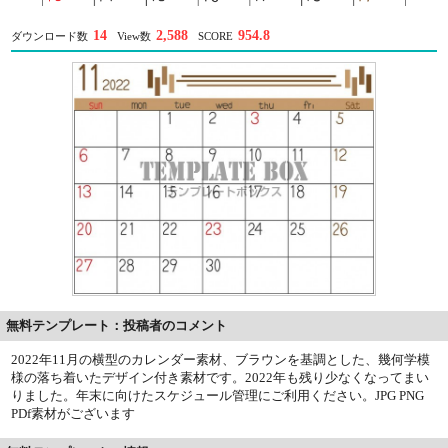
14
2,588
954.8
ダウンロード数
View数
SCORE
無料テンプレート：投稿者のコメント
2022年11月の横型のカレンダー素材、ブラウンを基調とした、幾何学模
様の落ち着いたデザイン付き素材です。2022年も残り少なくなってまい
りました。年末に向けたスケジュール管理にご利用ください。JPG PNG
PDf素材がございます