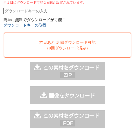
※１日にダウンロード可能な回数が設定されています。
簡単に無料でダウンロードが可能！
ダウンロードキーの取得
3
本日あと
回ダウンロード可能
（0回ダウンロード済み）