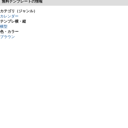
無料テンプレートの情報
カテゴリ（ジャンル）
カレンダー
テンプレ横・縦
横型
色・カラー
ブラウン