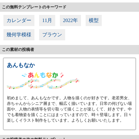
この無料テンプレートのキーワード
カレンダー
11月
2022年
横型
幾何学模様
ブラウン
この素材の投稿者
あんもなか
初めまして、あんもなかです。人物を描くのが好きです。老若男女、
赤ちゃんからシニア層まで、幅広く描いています。日常の何げない場
面や、人物の表情等を切り取って描くことが楽しくて、好きです。中
でも着物姿を描くことにはまっていますので、時々登場します。日々
楽しくイラスト制作をしています。よろしくお願いいたします。