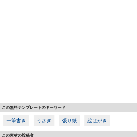
この無料テンプレートのキーワード
一筆書き
うさぎ
張り紙
絵はがき
この素材の投稿者