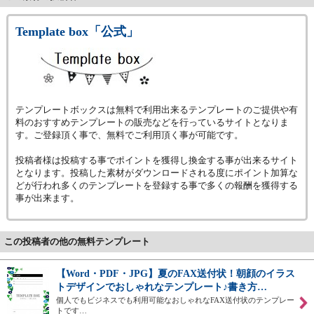
Template box「公式」
テンプレートボックスは無料で利用出来るテンプレートのご提供や有
料のおすすめテンプレートの販売などを行っているサイトとなりま
す。ご登録頂く事で、無料でご利用頂く事が可能です。
投稿者様は投稿する事でポイントを獲得し換金する事が出来るサイト
となります。投稿した素材がダウンロードされる度にポイント加算な
どが行われ多くのテンプレートを登録する事で多くの報酬を獲得する
事が出来ます。
この投稿者の他の無料テンプレート
【Word・PDF・JPG】夏のFAX送付状！朝顔のイラス
トデザインでおしゃれなテンプレート♪書き方…
個人でもビジネスでも利用可能なおしゃれなFAX送付状のテンプレー
トです…