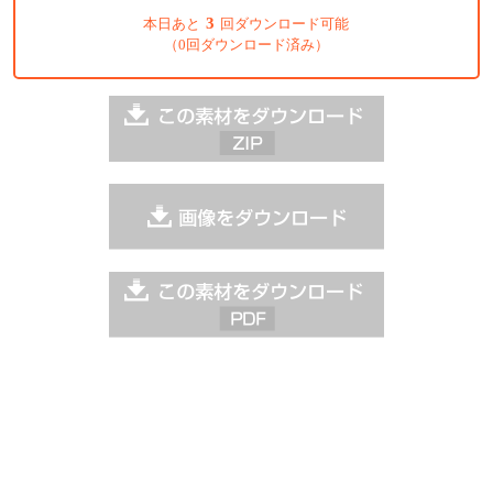
3
本日あと
回ダウンロード可能
（0回ダウンロード済み）