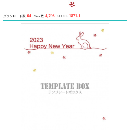
64
4,706
1871.1
ダウンロード数
View数
SCORE