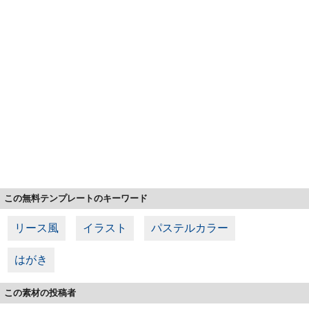
この無料テンプレートのキーワード
リース風
イラスト
パステルカラー
はがき
この素材の投稿者