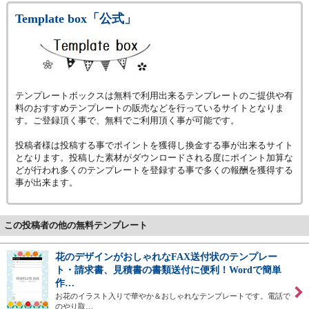
Template box「公式」
テンプレートボックスは無料で利用出来るテンプレートのご提供や有
料のおすすめテンプレートの販売などを行っているサイトとなりま
す。ご登録頂く事で、無料でご利用頂く事が可能です。
投稿者様は投稿する事でポイントを獲得し換金する事が出来るサイト
となります。投稿した素材がダウンロードされる度にポイント加算な
どが行われ多くのテンプレートを登録する事で多くの報酬を獲得する
事が出来ます。
この投稿者の他の無料テンプレート
花のデザインがおしゃれなFAX送付状のテンプレー
ト・請求書、見積書の書類送付に便利！Wordで簡単
作…
お花のイラスト入りで華やか＆おしゃれなテンプレートです。電話で
のやり取…