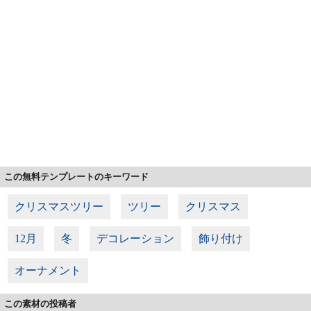
この無料テンプレートのキーワード
クリスマスツリー
ツリー
クリスマス
12月
冬
デコレーション
飾り付け
オーナメント
この素材の投稿者