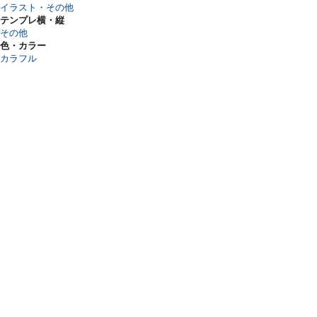
イラスト・その他
テンプレ横・縦
その他
色・カラー
カラフル