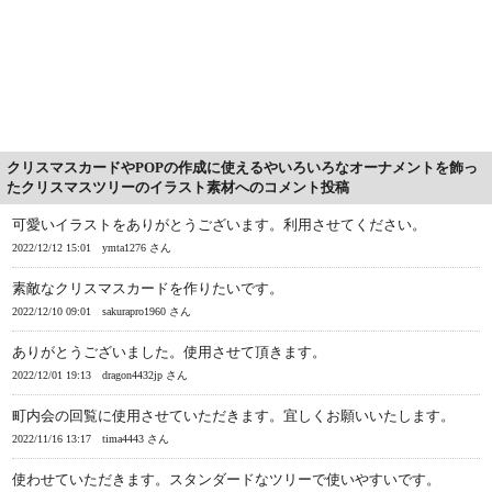
クリスマスカードやPOPの作成に使えるやいろいろなオーナメントを飾っ
たクリスマスツリーのイラスト素材へのコメント投稿
可愛いイラストをありがとうございます。利用させてください。
2022/12/12 15:01
ymta1276 さん
素敵なクリスマスカードを作りたいです。
2022/12/10 09:01
sakurapro1960 さん
ありがとうございました。使用させて頂きます。
2022/12/01 19:13
dragon4432jp さん
町内会の回覧に使用させていただきます。宜しくお願いいたします。
2022/11/16 13:17
tima4443 さん
使わせていただきます。スタンダードなツリーで使いやすいです。