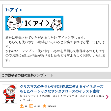
I<アイ＞
新たに登録させていただきましたI＜アイ＞と申します。
こちらでも使いやすい素材をいろいろと投稿できればと思っておりま
す。
かわいい・シンプル・使いやすいものを目指して制作するつもりです
のでお気に召した作品がありましたらどうぞよろしくお願いいたしま
す。
この投稿者の他の無料テンプレート
クリスマスのチラシやPOP作成に使えるイイネポーズ
をしたベーシックなサンタクロースのイラスト素材
親指を立ててイイネのポーズをしたサンタクロースのイラストを作成
いたしま…
11
6,109
2176.65