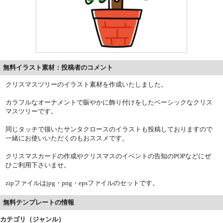
無料イラスト素材：投稿者のコメント
クリスマスツリーのイラスト素材を作成いたしました。
カラフルなオーナメントで賑やかに飾り付けをしたベーシックなクリス
マスツリーです。
同じタッチで描いたサンタクロースのイラストも投稿しておりますので
一緒にお使いいただくのもおススメです。
クリスマスカードの作成やクリスマスのイベントの告知のPOPなどにぜ
ひご利用下さいませ。
zipファイルはjpg・png・epsファイルのセットです。
無料テンプレートの情報
カテゴリ（ジャンル）