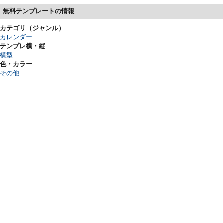
無料テンプレートの情報
カテゴリ（ジャンル）
カレンダー
テンプレ横・縦
横型
色・カラー
その他