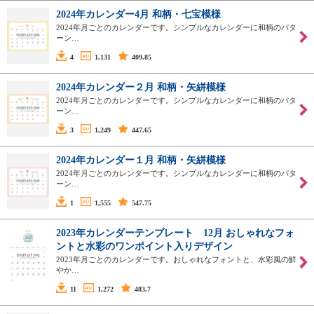
2024年カレンダー4月 和柄・七宝模様
2024年月ごとのカレンダーです。シンプルなカレンダーに和柄のパタ
ーン…
4
1,131
409.85
2024年カレンダー２月 和柄・矢絣模様
2024年月ごとのカレンダーです。シンプルなカレンダーに和柄のパタ
ーン…
3
1,249
447.65
2024年カレンダー１月 和柄・矢絣模様
2024年月ごとのカレンダーです。シンプルなカレンダーに和柄のパタ
ーン…
1
1,555
547.75
2023年カレンダーテンプレート 12月 おしゃれなフォ
ントと水彩のワンポイント入りデザイン
2023年月ごとのカレンダーです。おしゃれなフォントと、水彩風の鮮
やか…
11
1,272
483.7