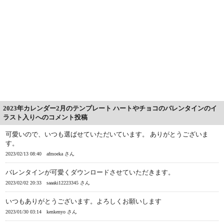
2023年カレンダー2月のテンプレート ハートやチョコのバレンタインのイ
ラスト入りへのコメント投稿
可愛いので、いつも選ばせていただいています。 ありがとうございま
す。
2023/02/13 08:40
afmoeka さん
バレンタインが可愛くダウンロードさせていただきます。
2023/02/02 20:33
saaaki12223345 さん
いつもありがとうございます。よろしくお願いします
2023/01/30 03:14
kenkenyo さん