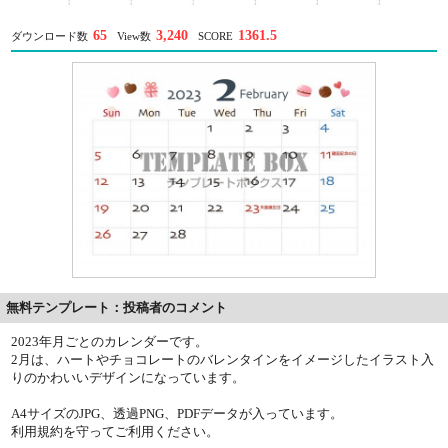
65
3,240
1361.5
ダウンロード数
View数
SCORE
無料テンプレート：投稿者のコメント
2023年月ごとのカレンダーです。
2月は、ハートやチョコレートのバレンタインをイメージしたイラスト入
りのかわいいデザインになっています。
A4サイズのJPG、透過PNG、PDFデータが入っています。
利用規約を守ってご利用ください。