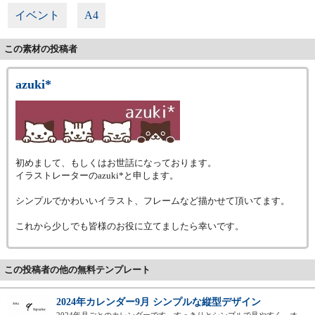
イベント
A4
この素材の投稿者
azuki*
初めまして、もしくはお世話になっております。
イラストレーターのazuki*と申します。
シンプルでかわいいイラスト、フレームなど描かせて頂いてます。
これから少しでも皆様のお役に立てましたら幸いです。
この投稿者の他の無料テンプレート
2024年カレンダー9月 シンプルな縦型デザイン