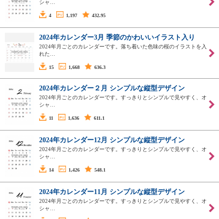
シャ…
4
1,197
432.95
2024年カレンダー3月 季節のかわいいイラスト入り
2024年月ごとのカレンダーです。落ち着いた色味の桜のイラストを入
れた…
15
1,668
636.3
2024年カレンダー２月 シンプルな縦型デザイン
2024年月ごとのカレンダーです。すっきりとシンプルで見やすく、オ
シャ…
11
1,636
611.1
2024年カレンダー12月 シンプルな縦型デザイン
2024年月ごとのカレンダーです。すっきりとシンプルで見やすく、オ
シャ…
14
1,426
548.1
2024年カレンダー11月 シンプルな縦型デザイン
2024年月ごとのカレンダーです。すっきりとシンプルで見やすく、オ
シャ…