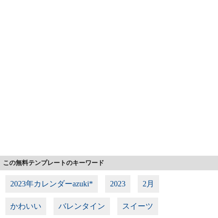
この無料テンプレートのキーワード
2023年カレンダーazuki*
2023
2月
かわいい
バレンタイン
スイーツ