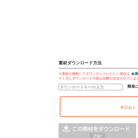
素材ダウンロード方法
※素材を無料にてダウンロードいただく場合は
会員
※１日にダウンロード可能な回数が設定されていま
簡単
本日あと