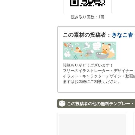
読み取り回数：1回
この素材の投稿者：
きなこ杏
閲覧ありがとうございます！
フリーのイラストレーター・デザイナー
イラスト・キャラクターデザイン・動画
まずはお気軽にご相談ください。
この投稿者の他の無料テンプレート