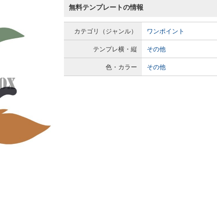
無料テンプレートの情報
カテゴリ（ジャンル）
ワンポイント
テンプレ横・縦
その他
色・カラー
その他