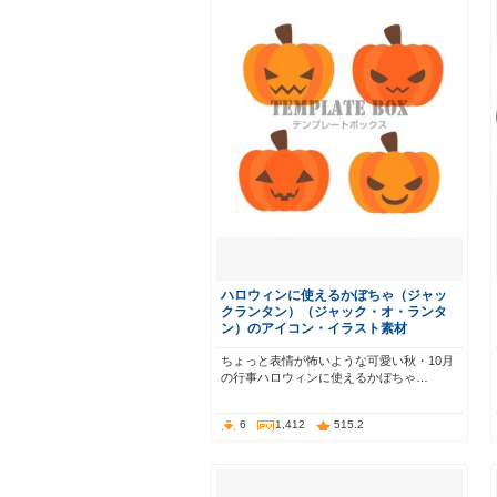
ハロウィンに使えるかぼちゃ（ジャッ
クランタン）（ジャック・オ・ランタ
ン）のアイコン・イラスト素材
ちょっと表情が怖いような可愛い秋・10月
の行事ハロウィンに使えるかぼちゃ…
6
1,412
515.2