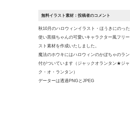
無料イラスト素材：投稿者のコメント
秋10月のハロウィンイラスト・ほうきにのっ
使い黒猫ちゃんの可愛いキャラクター風フリー
スト素材を作成いたしました。
魔法のホウキにはハロウィンのかぼちゃのラン
付がついています（ジャックオランタン★ジャ
ク・オ・ランタン）
データーは透過PNGとJPEG