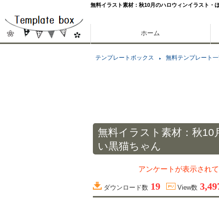
無料イラスト素材：秋10月のハロウィンイラスト・
ホーム
テンプレートボックス
無料テンプレート一
無料イラスト素材：秋1
い黒猫ちゃん
アンケートが表示されて
19
3,49
ダウンロード数
View数