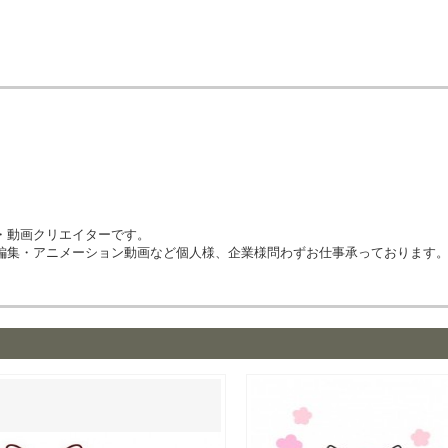
・動画クリエイターです。
編集・アニメーション動画など個人様、企業様問わずお仕事承っております