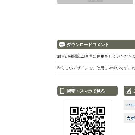
ダウンロードコメント
組合の機関紙10月号に使用させていただき
秋らしいデザインで、使用しやすいです。お
携帯・スマホで見る
ハロ
カボ