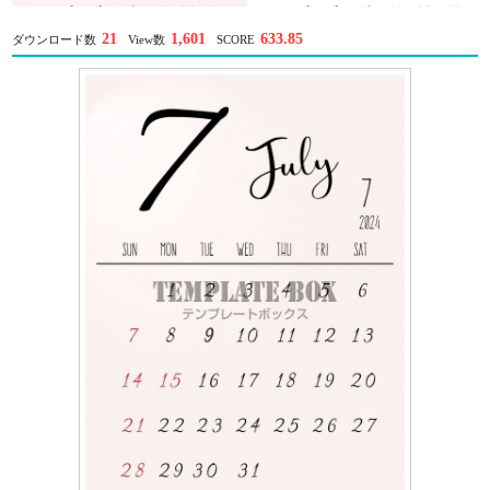
21
1,601
633.85
ダウンロード数
View数
SCORE