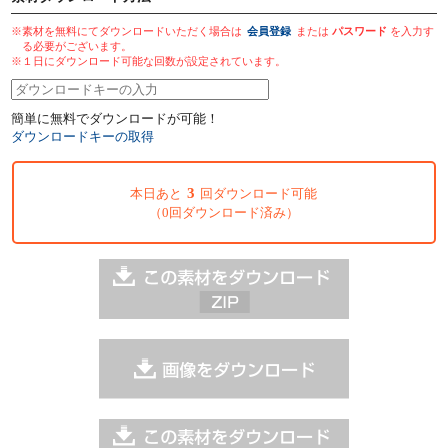
※素材を無料にてダウンロードいただく場合は
会員登録
または
パスワード
を入力す
る必要がございます。
※１日にダウンロード可能な回数が設定されています。
簡単に無料でダウンロードが可能！
ダウンロードキーの取得
3
本日あと
回ダウンロード可能
（0回ダウンロード済み）