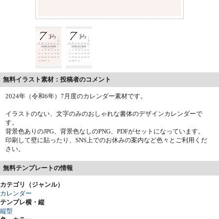
無料イラスト素材：投稿者のコメント
2024年（令和6年）7月度のカレンダー素材です。
イラストのない、文字のみのおしゃれな書体のデザインカレンダーで
す。
背景色ありのJPG、背景色なしのPNG、PDFがセットになっています。
印刷して壁に貼ったり、SNS上でのお休みの案内など色々とご利用くだ
さい。
無料テンプレートの情報
カテゴリ（ジャンル）
カレンダー
テンプレ横・縦
縦型