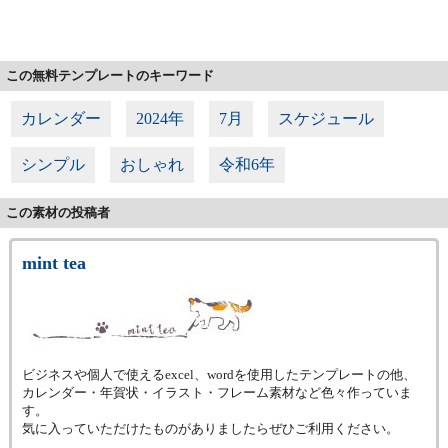
この無料テンプレートのキーワード
カレンダー
2024年
7月
スケジュール
シンプル
おしゃれ
令和6年
この素材の投稿者
mint tea
ビジネスや個人で使えるexcel、wordを使用したテンプレートの他、
カレンダー・年賀状・イラスト・フレーム素材など色々作っていま
す。
気に入っていただけたものがありましたらぜひご利用ください。