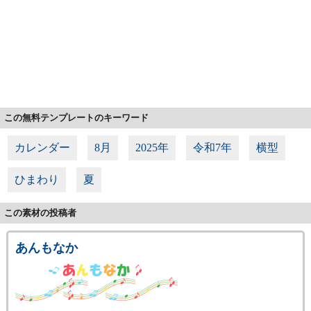
この無料テンプレートのキーワード
カレンダー
8月
2025年
令和7年
横型
ひまわり
夏
この素材の投稿者
あんもなか