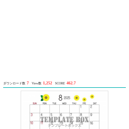
7
1,252
462.7
ダウンロード数
View数
SCORE