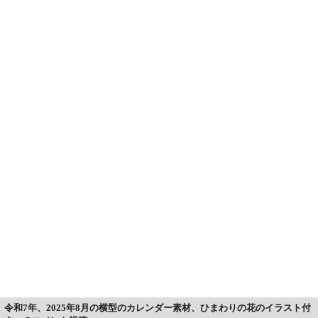
令和7年、2025年8月の横型のカレンダー素材、ひまわりの花のイラスト付