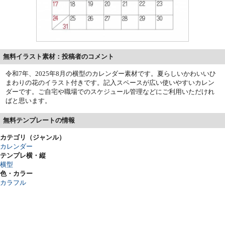
無料イラスト素材：投稿者のコメント
令和7年、2025年8月の横型のカレンダー素材です。夏らしいかわいいひ
まわりの花のイラスト付きです。記入スペースが広い使いやすいカレン
ダーです。ご自宅や職場でのスケジュール管理などにご利用いただけれ
ばと思います。
無料テンプレートの情報
カテゴリ（ジャンル）
カレンダー
テンプレ横・縦
横型
色・カラー
カラフル