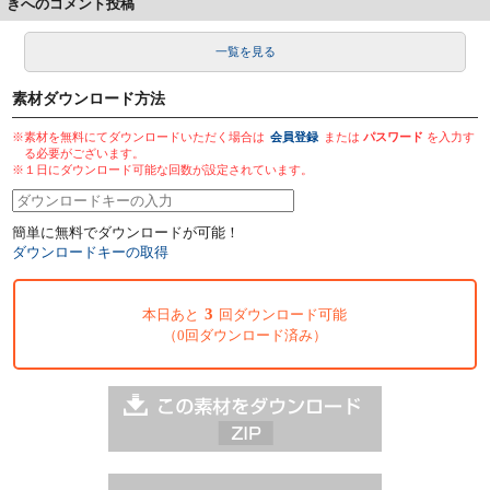
きへのコメント投稿
一覧を見る
素材ダウンロード方法
※素材を無料にてダウンロードいただく場合は
会員登録
または
パスワード
を入力す
る必要がございます。
※１日にダウンロード可能な回数が設定されています。
簡単に無料でダウンロードが可能！
ダウンロードキーの取得
3
本日あと
回ダウンロード可能
（0回ダウンロード済み）