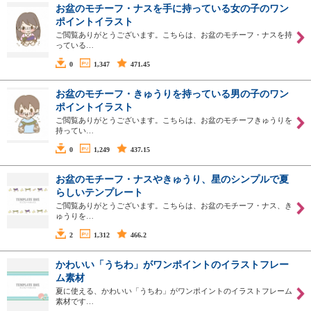
お盆のモチーフ・ナスを手に持っている女の子のワン
ポイントイラスト
ご閲覧ありがとうございます。こちらは、お盆のモチーフ・ナスを持
っている…
0
1,347
471.45
お盆のモチーフ・きゅうりを持っている男の子のワン
ポイントイラスト
ご閲覧ありがとうございます。こちらは、お盆のモチーフきゅうりを
持ってい…
0
1,249
437.15
お盆のモチーフ・ナスやきゅうり、星のシンプルで夏
らしいテンプレート
ご閲覧ありがとうございます。こちらは、お盆のモチーフ・ナス、き
ゅうりを…
2
1,312
466.2
かわいい「うちわ」がワンポイントのイラストフレー
ム素材
夏に使える、かわいい「うちわ」がワンポイントのイラストフレーム
素材です…